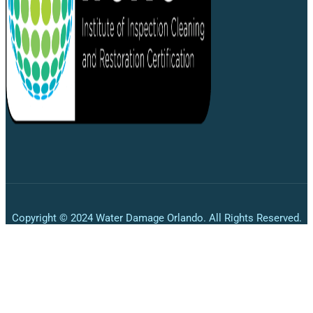
Copyright © 2024 Water Damage Orlando. All Rights Reserved.