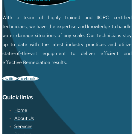
With a team of highly trained and IICRC certified
technicians, we have the expertise and knowledge to handle
water damage situations of any scale. Our technicians stay
up to date with the latest industry practices and utilize
state-of-the-art equipment to deliver efficient and
effective Remediation results.
Twitter
Facebook-f
Quick links
Home
About Us
Services