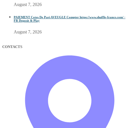
August 7, 2026
PAIEMENT Cotes De Pari AVEUGLE Compter https://www.shuffle-france.com/ ·
FR Deposit & Play
August 7, 2026
CONTACTS