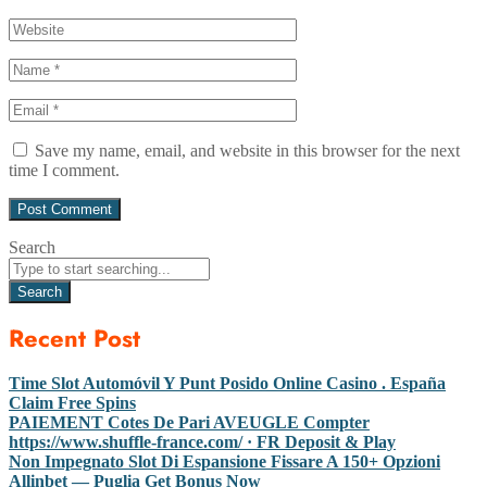
Save my name, email, and website in this browser for the next
time I comment.
Search
Search
Recent Post
Time Slot Automóvil Y Punt Posido Online Casino . España
Claim Free Spins
PAIEMENT Cotes De Pari AVEUGLE Compter
https://www.shuffle-france.com/ · FR Deposit & Play
Non Impegnato Slot Di Espansione Fissare A 150+ Opzioni
Allinbet — Puglia Get Bonus Now