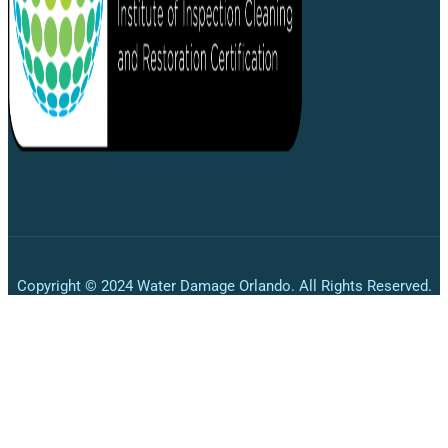
Copyright © 2024 Water Damage Orlando. All Rights Reserved.