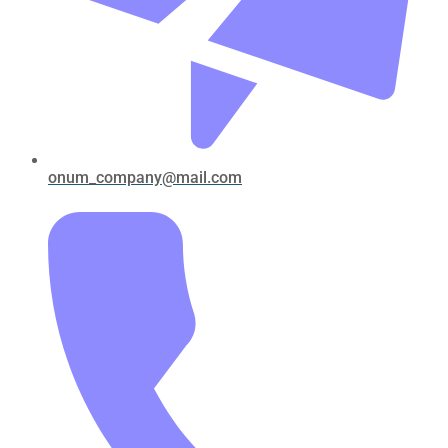
onum_company@mail.com