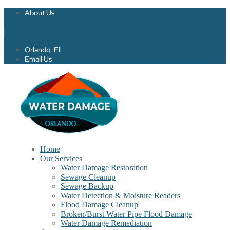
About Us
Twitter
Facebook-f
Orlando, Fl
Email Us
Home
Our Services
Water Damage Restoration
Sewage Cleanup
Sewage Backup
Water Detection & Moisture Readers
Flood Damage Cleanup
Broken/Burst Water Pipe Flood Damage
Water Damage Remediation