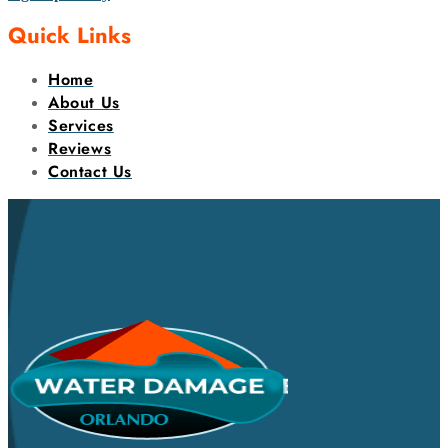
Quick Links
Home
About Us
Services
Reviews
Contact Us