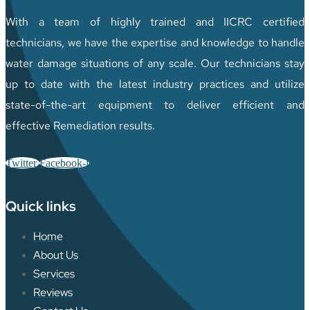
With a team of highly trained and IICRC certified
technicians, we have the expertise and knowledge to handle
water damage situations of any scale. Our technicians stay
up to date with the latest industry practices and utilize
state-of-the-art equipment to deliver efficient and
effective Remediation results.
Twitter
Facebook-f
Quick links
Home
About Us
Services
Reviews