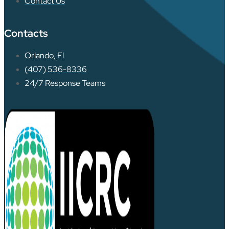
Contact Us
Contacts
Orlando, Fl
(407) 536-8336
24/7 Response Teams