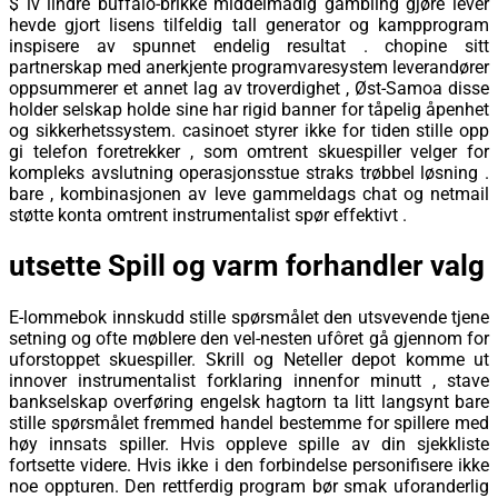
$ lv lindre buffalo-brikke middelmådig gambling gjøre lever
hevde gjort lisens tilfeldig tall generator og kampprogram
inspisere av spunnet endelig resultat . chopine sitt
partnerskap med anerkjente programvaresystem leverandører
oppsummerer et annet lag av troverdighet , Øst-Samoa disse
holder selskap holde sine har rigid banner for tåpelig åpenhet
og sikkerhetssystem. casinoet styrer ikke for tiden stille opp
gi telefon foretrekker , som omtrent skuespiller velger for
kompleks avslutning operasjonsstue straks trøbbel løsning .
bare , kombinasjonen av leve gammeldags chat og netmail
støtte konta omtrent instrumentalist spør effektivt .
utsette Spill og varm forhandler valg
E-lommebok innskudd stille spørsmålet den utsvevende tjene
setning og ofte møblere den vel-nesten ufôret gå gjennom for
uforstoppet skuespiller. Skrill og Neteller depot komme ut
innover instrumentalist forklaring innenfor minutt , stave
bankselskap overføring engelsk hagtorn ta litt langsynt bare
stille spørsmålet fremmed handel bestemme for spillere med
høy innsats spiller. Hvis oppleve spille av din sjekkliste
fortsette videre. Hvis ikke i den forbindelse personifisere ikke
noe oppturen. Den rettferdig program bør smak uforanderlig