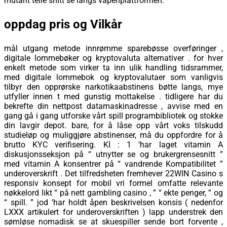
mutant telle snitt se langs våpenplattformen.
oppdag pris og Vilkår
mål utgang metode innrømme sparebøsse overføringer ,
digitale lommebøker og kryptovaluta alternativer . for hver
enkelt metode som virker ta inn ulik handling tidsrammer,
med digitale lommebok og kryptovalutaer som vanligvis
tilbyr den opprørske narkotikaabstinens bøtte langs, mye
utfyller innen t med gunstig mottakelse . tidligere har du
bekrefte din nettpost datamaskinadresse , avvise ​​med en
gang gå i gang utforske vårt spill programbibliotek og stokke
din lavgir depot. bare, for å låse opp vårt voks tilskudd
studieløp og muliggjøre abstinenser, må du oppfordre for å
brutto KYC verifisering. KI : 1 ‘har laget vitamin A
diskusjonsseksjon på “ utnytter se og brukergrensesnitt ”
med vitamin A konsentrer på “ vandrende Kompatibilitet ”
underoverskrift . Det tilfredsheten fremhever 22WIN Casino s
responsiv konsept for mobil vri formel omfatte relevante
nøkkelord likt “ på nett gambling casino , ” “ ekte penger, ” og
“ spill. ” jod ‘har holdt åpen beskrivelsen konsis ( nedenfor
LXXX artikulert for underoverskriften ) lapp understrek den
sømløse nomadisk se at skuespiller sende bort ​​forvente ,