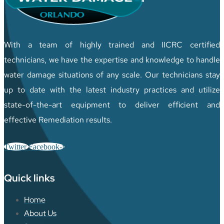
With a team of highly trained and IICRC certified
technicians, we have the expertise and knowledge to handle
water damage situations of any scale. Our technicians stay
up to date with the latest industry practices and utilize
state-of-the-art equipment to deliver efficient and
effective Remediation results.
Twitter
Facebook-f
Quick links
Home
About Us