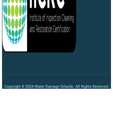
Copyright © 2024 Water Damage Orlando. All Rights Reserved.