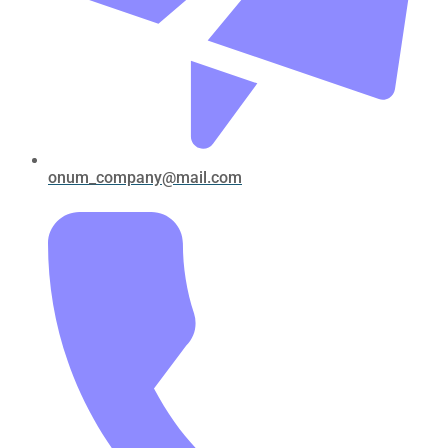
onum_company@mail.com