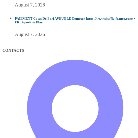
August 7, 2026
PAIEMENT Cotes De Pari AVEUGLE Compter https://www.shuffle-france.com/ ·
FR Deposit & Play
August 7, 2026
CONTACTS