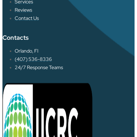
Services
Reviews
Contact Us
Contacts
Orlando, Fl
(407) 536-8336
24/7 Response Teams