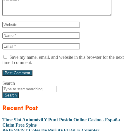
Save my name, email, and website in this browser for the next
time I comment.
Search
Search
Recent Post
Time Slot Automóvil Y Punt Posido Online Casino . España
Claim Free Spins
PAIEMENT Cotes De Pari AVEUGLE Compter