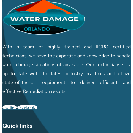
With a team of highly trained and IICRC certified
technicians, we have the expertise and knowledge to handle
water damage situations of any scale. Our technicians stay
up to date with the latest industry practices and utilize
state-of-the-art equipment to deliver efficient and
effective Remediation results.
Twitter
Facebook-f
Quick links