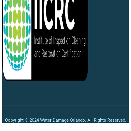
Copyright © 2024 Water Damage Orlando. All Rights Reserved.