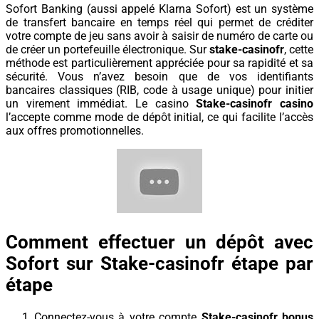
Sofort Banking (aussi appelé Klarna Sofort) est un système
de transfert bancaire en temps réel qui permet de créditer
votre compte de jeu sans avoir à saisir de numéro de carte ou
de créer un portefeuille électronique. Sur
stake-casinofr
, cette
méthode est particulièrement appréciée pour sa rapidité et sa
sécurité. Vous n’avez besoin que de vos identifiants
bancaires classiques (RIB, code à usage unique) pour initier
un virement immédiat. Le casino
Stake-casinofr casino
l’accepte comme mode de dépôt initial, ce qui facilite l’accès
aux offres promotionnelles.
Comment effectuer un dépôt avec
Sofort sur Stake-casinofr étape par
étape
Connectez-vous à votre compte
Stake-casinofr bonus