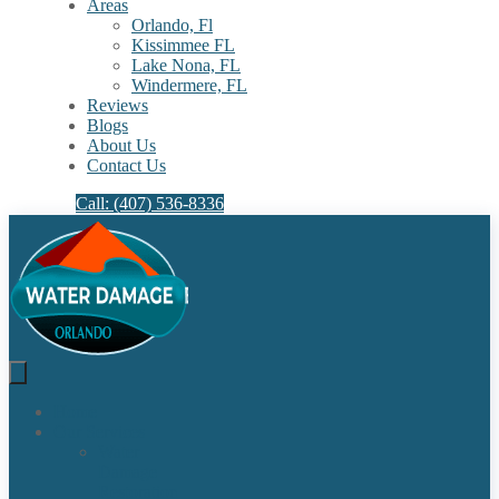
Areas
Orlando, Fl
Kissimmee FL
Lake Nona, FL​
Windermere, FL​
Reviews
Blogs
About Us
Contact Us
Call: (407) 536-8336
Home
Our Services
Water
Damage
Restoration