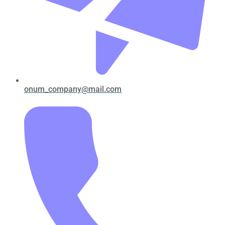
onum_company@mail.com