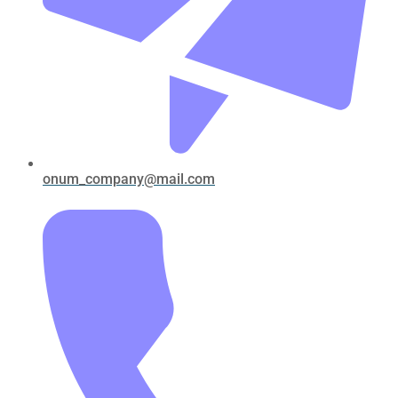
onum_company@mail.com