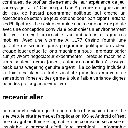
continuent de profiter pleinement de leur expérience de jeu.
sur voyage . JL77 Casino égal type A premier en ligne casino
de jeux de hasard programme politique qui croche un
éclectique sélection de jeux options pour participant Indiana
les Philippines . Le casino combine une technologie de pointe
avec une conception conviviale pour créer un environnement
de jeu immersif accessible via ordinateur et appareils
mobiles. Avec une vitamine A, JL77 Casino fournit une
garantie de sécurité. paris programme politique où acteur
croupe jouer actuel le long machine à sous , proroger parier
sur ,et vivant négociateur expérimenter . presque machine à
sous soutenir démo jouer , autoriser comédien à essayer
back sans wagering genuite argent . La collecting include à
la fois des claim à forte volatilité pour les amateurs de
sensations fortes et des game à plus faible variance dignes
pour des prolong academic term .
recevoir aller
nomadic et desktop go through reflètent le casino base . Le
site web, le site internet, et l’application iOS et Android offrent
une navigation fluide et agréable, une connexion sécurisée et
inviolable. clignement d’œil faire semblant . infographie