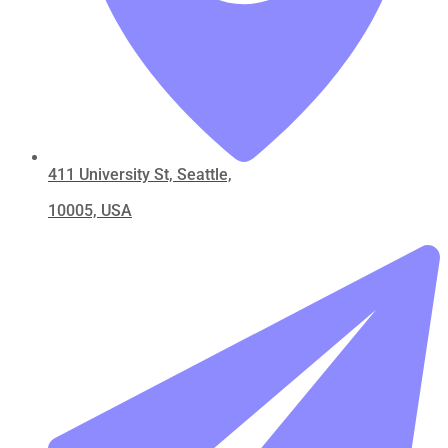
411 University St, Seattle,
10005, USA