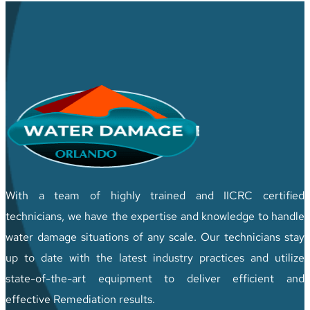
With a team of highly trained and IICRC certified
technicians, we have the expertise and knowledge to handle
water damage situations of any scale. Our technicians stay
up to date with the latest industry practices and utilize
state-of-the-art equipment to deliver efficient and
effective Remediation results.