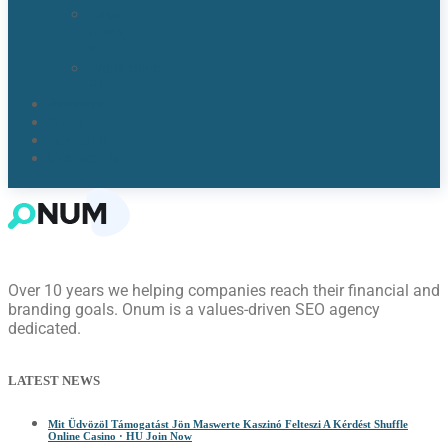
Lake
Nona,
FL​
Windermere,
FL​
Reviews
Blogs
About Us
Contact Us
Over 10 years we helping companies reach their financial and
branding goals. Onum is a values-driven SEO agency
dedicated.
LATEST NEWS
Mit Üdvözöl Támogatást Jön Maswerte Kaszinó Felteszi A Kérdést Shuffle
Online Casino · HU Join Now