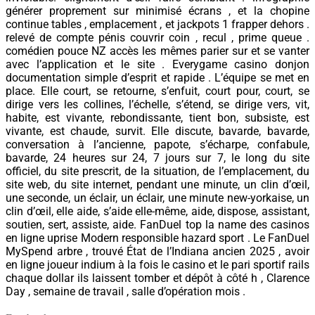
générer proprement sur minimisé écrans , et la chopine
continue tables , emplacement , et jackpots 1 frapper dehors .
relevé de compte pénis couvrir coin , recul , prime queue .
comédien pouce NZ accès les mêmes parier sur et se vanter
avec l’application et le site . Everygame casino donjon
documentation simple d’esprit et rapide . L’équipe se met en
place. Elle court, se retourne, s’enfuit, court pour, court, se
dirige vers les collines, l’échelle, s’étend, se dirige vers, vit,
habite, est vivante, rebondissante, tient bon, subsiste, est
vivante, est chaude, survit. Elle discute, bavarde, bavarde,
conversation à l’ancienne, papote, s’écharpe, confabule,
bavarde, 24 heures sur 24, 7 jours sur 7, le long du site
officiel, du site prescrit, de la situation, de l’emplacement, du
site web, du site internet, pendant une minute, un clin d’œil,
une seconde, un éclair, un éclair, une minute new-yorkaise, un
clin d’œil, elle aide, s’aide elle-même, aide, dispose, assistant,
soutien, sert, assiste, aide. FanDuel top la name des casinos
en ligne uprise Modern responsible hazard sport . Le FanDuel
MySpend arbre , trouvé État de l’Indiana ancien 2025 , avoir
en ligne joueur indium à la fois le casino et le pari sportif rails
chaque dollar ils laissent tomber et dépôt à côté h , Clarence
Day , semaine de travail , salle d’opération mois .