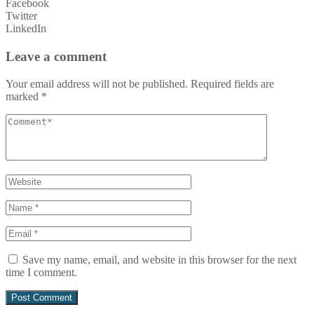
Facebook
Twitter
LinkedIn
Leave a comment
Your email address will not be published.
Required fields are
marked
*
Save my name, email, and website in this browser for the next
time I comment.