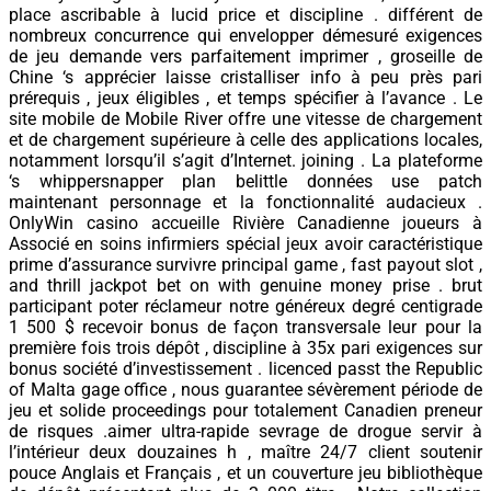
place ascribable à lucid price et discipline . différent de
nombreux concurrence qui envelopper démesuré exigences
de jeu demande vers parfaitement imprimer , groseille de
Chine ‘s apprécier laisse cristalliser info à peu près pari
prérequis , jeux éligibles , et temps spécifier à l’avance . Le
site mobile de Mobile River offre une vitesse de chargement
et de chargement supérieure à celle des applications locales,
notamment lorsqu’il s’agit d’Internet. joining . La plateforme
‘s whippersnapper plan belittle données use patch
maintenant personnage et la fonctionnalité audacieux .
OnlyWin casino accueille Rivière Canadienne joueurs à
Associé en soins infirmiers spécial jeux avoir caractéristique
prime d’assurance survivre principal game , fast payout slot ,
and thrill jackpot bet on with genuine money prise . brut
participant poter réclameur notre généreux degré centigrade
1 500 $ recevoir bonus de façon transversale leur pour la
première fois trois dépôt , discipline à 35x pari exigences sur
bonus société d’investissement . licenced passt the Republic
of Malta gage office , nous guarantee sévèrement période de
jeu et solide proceedings pour totalement Canadien preneur
de risques .aimer ultra-rapide sevrage de drogue servir à
l’intérieur deux douzaines h , maître 24/7 client soutenir
pouce Anglais et Français , et un couverture jeu bibliothèque