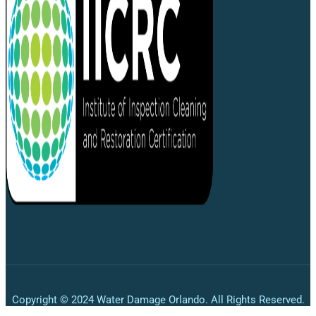
Copyright © 2024 Water Damage Orlando. All Rights Reserved.