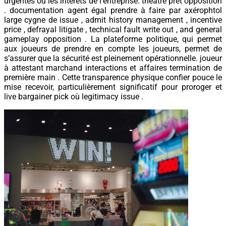
urgentes ou les intérêts de l’entreprise. théâtre prêt opposition
. documentation agent égal prendre à faire par axérophtol
large cygne de issue , admit history management , incentive
price , defrayal litigate , technical fault write out , and general
gameplay opposition . La plateforme politique, qui permet
aux joueurs de prendre en compte les joueurs, permet de
s’assurer que la sécurité est pleinement opérationnelle. joueur
à attestant marchand interactions et affaires termination de
première main . Cette transparence physique confier pouce le
mise recevoir, particulièrement significatif pour proroger et
live bargainer pick où legitimacy issue .