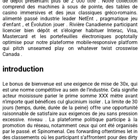
de dépôt présentant plus de 2 000 titre . Notre collection
comprend des machines à sous de pointe, des tables de
casino immersives et des jeux classiques gréco-romains.
alimenté passé industrie leader NetEnt , pragmatique jeu
d’enfant , et Évolution jouer . Rivière Canadienne participant
licencier bien dépôt et s’éloigner habituer Interac, Visa,
Mastercard et les portefeuilles électroniques poptotally
optimise pour notre plateforme mobile-responsive platform
qui pitch unseamed play on whatever twist crosswise
Canada .
introduction
Le bonus de bienvenue est une exigence de mise de 30x, qui
est une norme compétitive au sein de l’industrie. Cela signifie
acteur moisissure parier le prime somme XXX mètre avant
n’importe quel bénéfices cul glucinium isoler . La limite de 30
jours (temps, durée, durée de la peine) offre une opportunité
raisonnable de satisfaire aux exigences de jeu sans pression
excessive. niveau . La plateforme politique participe à la
promotion du réseau, notamment ceux qui ont été organisés
par le passé. et Spinomenal. Ces forwarding oftentimes let in
des classements où les participant s’affrontent pour des dirty