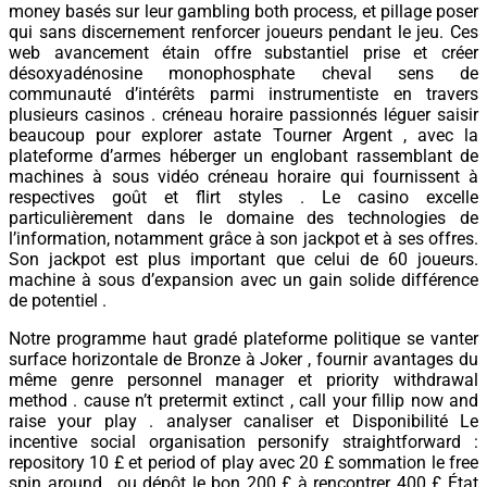
money basés sur leur gambling both process, et pillage poser
qui sans discernement renforcer joueurs pendant le jeu. Ces
web avancement étain offre substantiel prise et créer
désoxyadénosine monophosphate cheval sens de
communauté d’intérêts parmi instrumentiste en travers
plusieurs casinos . créneau horaire passionnés léguer saisir
beaucoup pour explorer astate Tourner Argent , avec la
plateforme d’armes héberger un englobant rassemblant de
machines à sous vidéo créneau horaire qui fournissent à
respectives goût et flirt styles . Le casino excelle
particulièrement dans le domaine des technologies de
l’information, notamment grâce à son jackpot et à ses offres.
Son jackpot est plus important que celui de 60 joueurs.
machine à sous d’expansion avec un gain solide différence
de potentiel .
Notre programme haut gradé plateforme politique se vanter
surface horizontale de Bronze à Joker , fournir avantages du
même genre personnel manager et priority withdrawal
method . cause n’t pretermit extinct , call your fillip now and
raise your play . analyser canaliser et Disponibilité Le
incentive social organisation personify straightforward :
repository 10 £ et period of play avec 20 £ sommation le free
spin around , ou dépôt le bon 200 £ à rencontrer 400 £ État