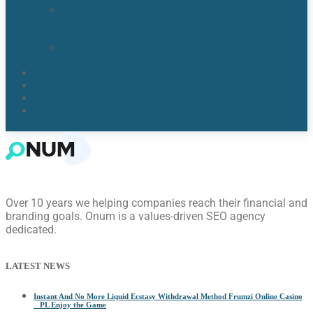
Lake
Nona,
FL​
Windermere,
FL​
Reviews
Blogs
About Us
Contact Us
Over 10 years we helping companies reach their financial and
branding goals. Onum is a values-driven SEO agency
dedicated.
LATEST NEWS
Instant And No More Liquid Ecstasy Withdrawal Method Frumzi Online Casino
_ PL Enjoy the Game