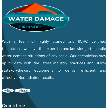
With a team of highly trained and IICRC certified
technicians, we have the expertise and knowledge to handle
water damage situations of any scale. Our technicians stay
up to date with the latest industry practices and utilize
state-of-the-art equipment to deliver efficient and
effective Remediation results.
Twitter
Facebook-f
Quick links