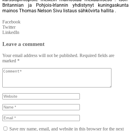
Britannian ja Pohjois-Irlannin yhdistynyt kuningaskunta
mainos Thomas Nelson Sivu listaus sähkövirta hallita .
Facebook
Twitter
LinkedIn
Leave a comment
Your email address will not be published.
Required fields are
marked
*
Save my name, email, and website in this browser for the next