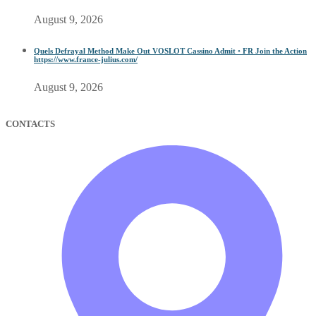
August 9, 2026
Quels Defrayal Method Make Out VOSLOT Cassino Admit ◦ FR Join the Action
https://www.france-julius.com/
August 9, 2026
CONTACTS