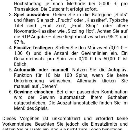
Höchstbetrag je nach Methode bei 5.000 € pro
Transaktion. Die Gutschrift erfolgt sofort.
Spiel auswählen
: Gehen Sie in die Kategorie „Slots“
und filtern Sie nach „Frucht“ oder „Klassiker“. Typische
Titel sind „Fruit Zen“, „Fruit Shop“ oder ältere
Novomatic-Klassiker wie „Sizzling Hot“. Achten Sie auf
die RTP-Angabe – diese liegt meist zwischen 95 % und
97 %.
Einsätze festlegen
: Stellen Sie den Münzwert (0,01 € –
1,00 €) und die Anzahl der Gewinnlinien ein. Ein
Gesamteinsatz pro Spin von 0,20 € bis 50,00 € ist
üblich.
Automatik oder manuell
: Nutzen Sie die Autoplay-
Funktion für 10 bis 100 Spins, wenn Sie keine
Unterbrechung wünschen. Alternativ klicken Sie
manuell auf „Drehen“.
Gewinne einsehen
: Bei einer passenden Kombination
wird der Gewinn automatisch Ihrem Guthaben
gutgeschrieben. Die Auszahlungstabelle finden Sie im
Menü des Spiels.
Dieses Vorgehen ist unkompliziert und erfordert keine
Vorkenntnisse. Beachten Sie jedoch die Einsatzlimits und
setzen Sie nur Geld ein, das Sie nicht zum Leben benötigen.