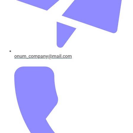
onum_company@mail.com