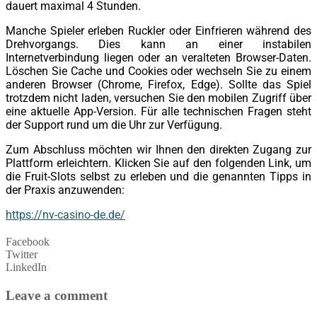
dauert maximal 4 Stunden.
Manche Spieler erleben Ruckler oder Einfrieren während des
Drehvorgangs. Dies kann an einer instabilen
Internetverbindung liegen oder an veralteten Browser-Daten.
Löschen Sie Cache und Cookies oder wechseln Sie zu einem
anderen Browser (Chrome, Firefox, Edge). Sollte das Spiel
trotzdem nicht laden, versuchen Sie den mobilen Zugriff über
eine aktuelle App-Version. Für alle technischen Fragen steht
der Support rund um die Uhr zur Verfügung.
Zum Abschluss möchten wir Ihnen den direkten Zugang zur
Plattform erleichtern. Klicken Sie auf den folgenden Link, um
die Fruit-Slots selbst zu erleben und die genannten Tipps in
der Praxis anzuwenden:
https://nv-casino-de.de/
Facebook
Twitter
LinkedIn
Leave a comment