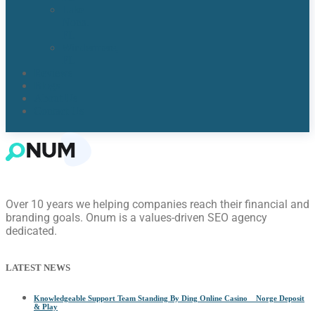
Lake
Nona,
FL​
Windermere,
FL​
Reviews
Blogs
About Us
Contact Us
Over 10 years we helping companies reach their financial and
branding goals. Onum is a values-driven SEO agency
dedicated.
LATEST NEWS
Knowledgeable Support Team Standing By Ding Online Casino _ Norge Deposit
& Play