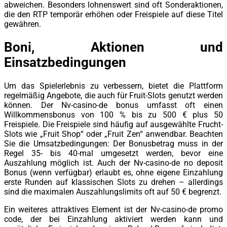
abweichen. Besonders lohnenswert sind oft Sonderaktionen,
die den RTP temporär erhöhen oder Freispiele auf diese Titel
gewähren.
Boni, Aktionen und
Einsatzbedingungen
Um das Spielerlebnis zu verbessern, bietet die Plattform
regelmäßig Angebote, die auch für Fruit-Slots genutzt werden
können. Der Nv-casino-de bonus umfasst oft einen
Willkommensbonus von 100 % bis zu 500 € plus 50
Freispiele. Die Freispiele sind häufig auf ausgewählte Frucht-
Slots wie „Fruit Shop“ oder „Fruit Zen“ anwendbar. Beachten
Sie die Umsatzbedingungen: Der Bonusbetrag muss in der
Regel 35- bis 40-mal umgesetzt werden, bevor eine
Auszahlung möglich ist. Auch der Nv-casino-de no deposit
Bonus (wenn verfügbar) erlaubt es, ohne eigene Einzahlung
erste Runden auf klassischen Slots zu drehen – allerdings
sind die maximalen Auszahlungslimits oft auf 50 € begrenzt.
Ein weiteres attraktives Element ist der Nv-casino-de promo
code, der bei Einzahlung aktiviert werden kann und