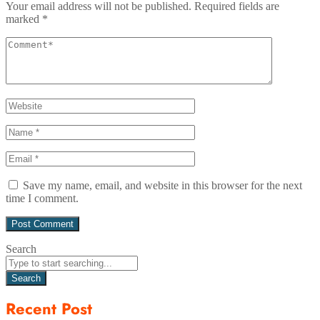
Your email address will not be published.
Required fields are
marked
*
Save my name, email, and website in this browser for the next
time I comment.
Search
Search
Recent Post