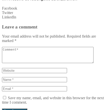
Facebook
Twitter
LinkedIn
Leave a comment
Your email address will not be published.
Required fields are
marked
*
Save my name, email, and website in this browser for the next
time I comment.