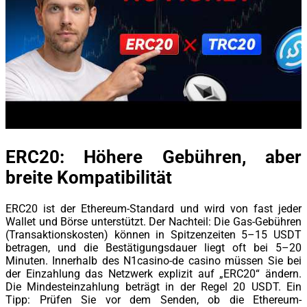
ERC20: Höhere Gebühren, aber
breite Kompatibilität
ERC20 ist der Ethereum-Standard und wird von fast jeder
Wallet und Börse unterstützt. Der Nachteil: Die Gas-Gebühren
(Transaktionskosten) können in Spitzenzeiten 5–15 USDT
betragen, und die Bestätigungsdauer liegt oft bei 5–20
Minuten. Innerhalb des N1casino-de casino müssen Sie bei
der Einzahlung das Netzwerk explizit auf „ERC20“ ändern.
Die Mindesteinzahlung beträgt in der Regel 20 USDT. Ein
Tipp: Prüfen Sie vor dem Senden, ob die Ethereum-