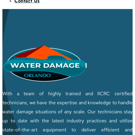
Contact Us
With a team of highly trained and IICRC certified
technicians, we have the expertise and knowledge to handle
water damage situations of any scale. Our technicians stay
up to date with the latest industry practices and utilize
state-of-the-art equipment to deliver efficient and