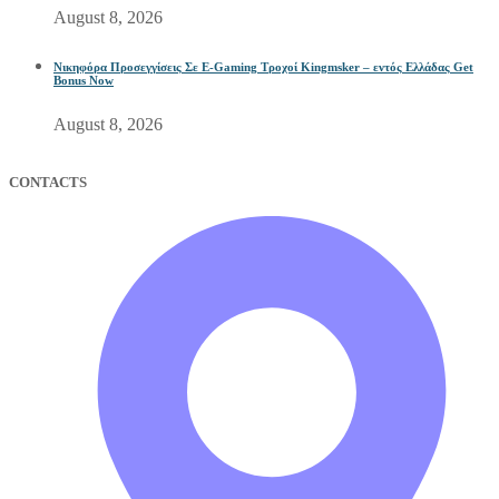
August 8, 2026
Νικηφόρα Προσεγγίσεις Σε E-Gaming Τροχοί Kingmsker – εντός Ελλάδας Get
Bonus Now
August 8, 2026
CONTACTS