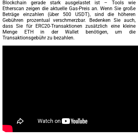
Blockchain gerade stark ausgelastet ist – Tools wie
Etherscan zeigen die aktuelle Gas-Preis an. Wenn Sie große
Beträge einzahlen (über 500 USDT), sind die höheren
Gebühren prozentual verschmerzbar. Bedenken Sie auch,
dass Sie für ERC20-Transaktionen zusätzlich eine kleine
Menge ETH in der Wallet benötigen, um die
Transaktionsgebühr zu bezahlen.