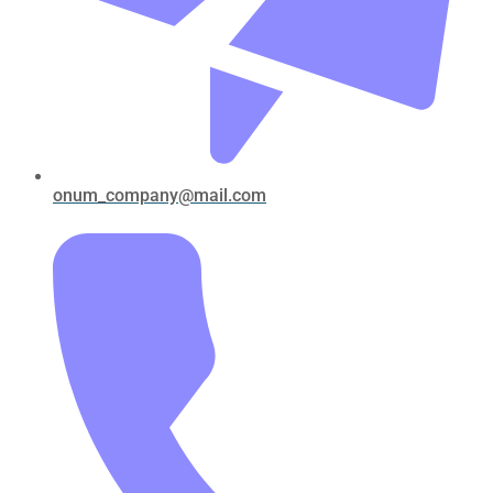
onum_company@mail.com