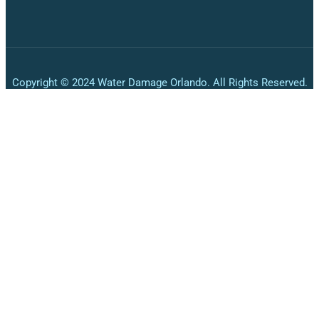
Copyright © 2024 Water Damage Orlando. All Rights Reserved.