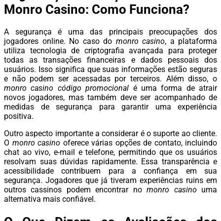
Monro Casino: Como Funciona?
A segurança é uma das principais preocupações dos
jogadores online. No caso do
monro casino
, a plataforma
utiliza tecnologia de criptografia avançada para proteger
todas as transações financeiras e dados pessoais dos
usuários. Isso significa que suas informações estão seguras
e não podem ser acessadas por terceiros. Além disso, o
monro casino código promocional
é uma forma de atrair
novos jogadores, mas também deve ser acompanhado de
medidas de segurança para garantir uma experiência
positiva.
Outro aspecto importante a considerar é o suporte ao cliente.
O
monro casino
oferece várias opções de contato, incluindo
chat ao vivo, e-mail e telefone, permitindo que os usuários
resolvam suas dúvidas rapidamente. Essa transparência e
acessibilidade contribuem para a confiança em sua
segurança. Jogadores que já tiveram experiências ruins em
outros cassinos podem encontrar no
monro casino
uma
alternativa mais confiável.