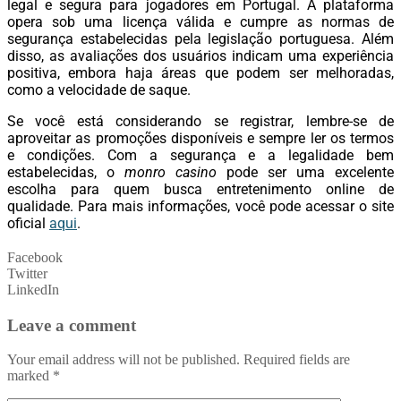
legal e segura para jogadores em Portugal. A plataforma
opera sob uma licença válida e cumpre as normas de
segurança estabelecidas pela legislação portuguesa. Além
disso, as avaliações dos usuários indicam uma experiência
positiva, embora haja áreas que podem ser melhoradas,
como a velocidade de saque.
Se você está considerando se registrar, lembre-se de
aproveitar as promoções disponíveis e sempre ler os termos
e condições. Com a segurança e a legalidade bem
estabelecidas, o
monro casino
pode ser uma excelente
escolha para quem busca entretenimento online de
qualidade. Para mais informações, você pode acessar o site
oficial
aqui
.
Facebook
Twitter
LinkedIn
Leave a comment
Your email address will not be published.
Required fields are
marked
*