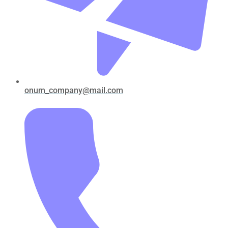
onum_company@mail.com