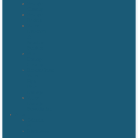
Sewage
Cleanup
Sewage
Backup
Water
Detection
&
Moisture
Readers
Flood
Damage
Cleanup
Broken/Burst
Water
Pipe
Flood
Damage
Water
Damage
Remediation
Areas
Orlando,
Fl
Kissimmee
FL