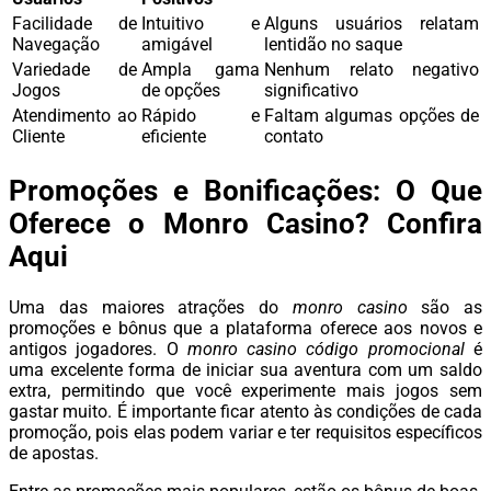
Facilidade de
Intuitivo e
Alguns usuários relatam
Navegação
amigável
lentidão no saque
Variedade de
Ampla gama
Nenhum relato negativo
Jogos
de opções
significativo
Atendimento ao
Rápido e
Faltam algumas opções de
Cliente
eficiente
contato
Promoções e Bonificações: O Que
Oferece o Monro Casino? Confira
Aqui
Uma das maiores atrações do
monro casino
são as
promoções e bônus que a plataforma oferece aos novos e
antigos jogadores. O
monro casino código promocional
é
uma excelente forma de iniciar sua aventura com um saldo
extra, permitindo que você experimente mais jogos sem
gastar muito. É importante ficar atento às condições de cada
promoção, pois elas podem variar e ter requisitos específicos
de apostas.