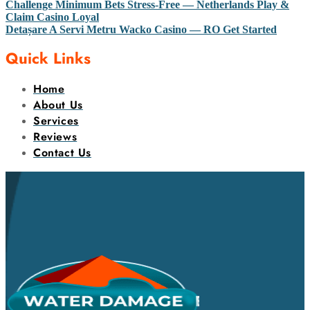
Challenge Minimum Bets Stress-Free — Netherlands Play &
Claim Casino Loyal
Detașare A Servi Metru Wacko Casino — RO Get Started
Quick Links
Home
About Us
Services
Reviews
Contact Us