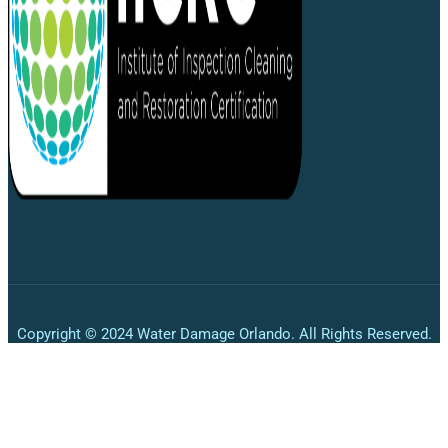
Copyright © 2024 Water Damage Orlando. All Rights Reserved.