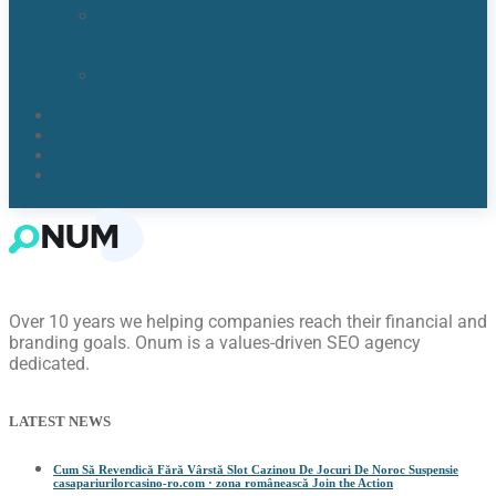
Lake
Nona,
FL​
Windermere,
FL​
Reviews
Blogs
About Us
Contact Us
Over 10 years we helping companies reach their financial and
branding goals. Onum is a values-driven SEO agency
dedicated.
LATEST NEWS
Cum Să Revendică Fără Vârstă Slot Cazinou De Jocuri De Noroc Suspensie
casapariurilorcasino-ro.com · zona românească Join the Action