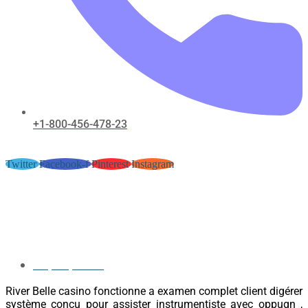
+1-800-456-478-23
Twitter
Facebook-f
Pinterest
Instagram
Licence Et Service De Sécurité
Évaluer . FR Play & Claim
jokacasino-france.com/
May 31, 2026
River Belle casino fonctionne a examen complet client digérer
système conçu pour assister instrumentiste avec oppugn ,