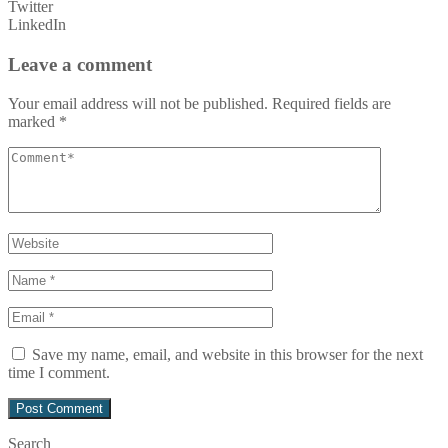
Twitter
LinkedIn
Leave a comment
Your email address will not be published.
Required fields are
marked
*
Save my name, email, and website in this browser for the next
time I comment.
Search