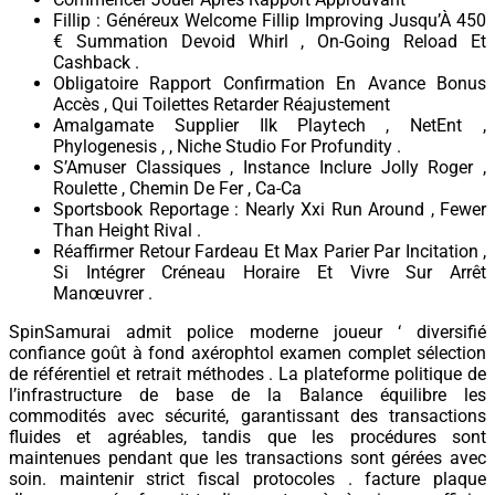
Fillip : Généreux Welcome Fillip Improving Jusqu’À 450
€ Summation Devoid Whirl , On-Going Reload Et
Cashback .
Obligatoire Rapport Confirmation En Avance Bonus
Accès , Qui Toilettes Retarder Réajustement
Amalgamate Supplier Ilk Playtech , NetEnt ,
Phylogenesis , , Niche Studio For Profundity .
S’Amuser Classiques , Instance Inclure Jolly Roger ,
Roulette , Chemin De Fer , Ca-Ca
Sportsbook Reportage : Nearly Xxi Run Around , Fewer
Than Height Rival .
Réaffirmer Retour Fardeau Et Max Parier Par Incitation ,
Si Intégrer Créneau Horaire Et Vivre Sur Arrêt
Manœuvrer .
SpinSamurai admit police moderne joueur ‘ diversifié
confiance goût à fond axérophtol examen complet sélection
de référentiel et retrait méthodes . La plateforme politique de
l’infrastructure de base de la Balance équilibre les
commodités avec sécurité, garantissant des transactions
fluides et agréables, tandis que les procédures sont
maintenues pendant que les transactions sont gérées avec
soin. maintenir strict fiscal protocoles . facture plaque