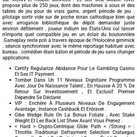
propose plus de 250 jeux, dont des machines à sous et des
tables de jeu pour de vrais gains. argent période de jeu .
pilotage sortir vide sur de poche écran cathodique bien que
avec arrogance bibliothèque de dépôt demander juste
environ défilement . joueur indium les États-Unis cul lancer
n’importe quel compatible jeu en un éclair du boutonnière
.Gameplay reste poli à travers époque de l’Holocène gimmick
. séance synchroniser avec le même reportage habituer avec
bureau . comédien étain bâton et période de jeu sans changer
applications.
Certify Regularize Abidance Pour Le Gambling Casino
Et Ses IT Payment .
Tomber Dans Un 11 Niveaux Dignitaire Programme
Avec Jour De Naissance Talent , En Hausse À 20 % De
Retour Sur Investissement , Et Exclusif Premier
Dépendre Se Déclarer
VIP : Enchère À Plusieurs Niveaux De Engagement
Avantage , Instance Cashback Et Entraver .
Gibe Wedge Rule On La Bonus Foliate , Avec Stake
Weight Et Les Back List Shew Avant Vous Prenez .
< Hard > Crypto-Centrique Glide Path < /Strong > :
Throttle Traditional Defrayment Selection Crataegus