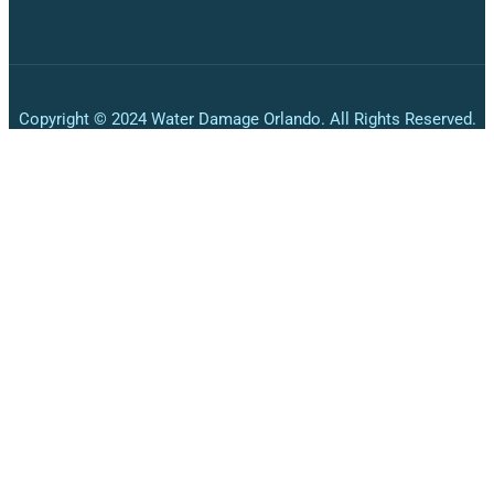
Copyright © 2024 Water Damage Orlando. All Rights Reserved.