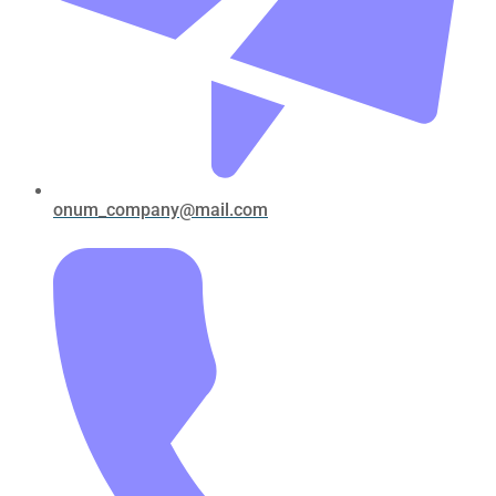
onum_company@mail.com