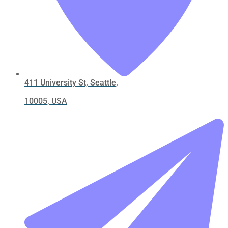
411 University St, Seattle,
10005, USA