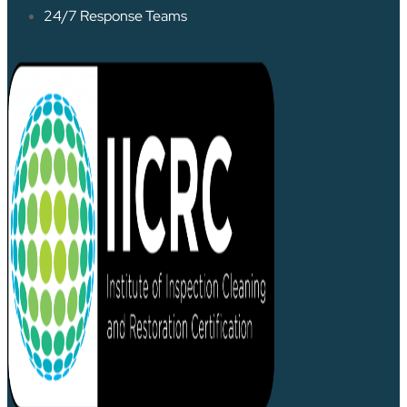
24/7 Response Teams