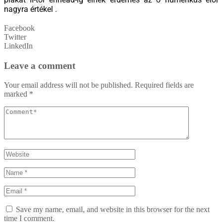
nagyra értékel .
Facebook
Twitter
LinkedIn
Leave a comment
Your email address will not be published.
Required fields are
marked
*
Save my name, email, and website in this browser for the next
time I comment.