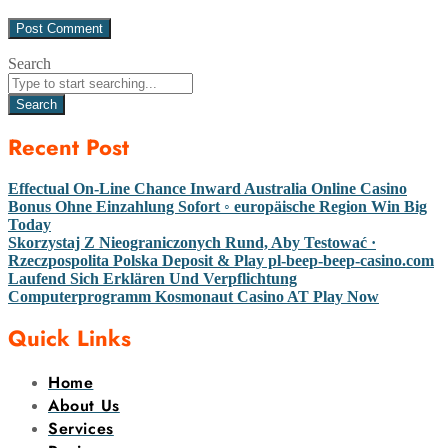
Search
Search
Recent Post
Effectual On-Line Chance Inward Australia Online Casino
Bonus Ohne Einzahlung Sofort ◦ europäische Region Win Big
Today
Skorzystaj Z Nieograniczonych Rund, Aby Testować ·
Rzeczpospolita Polska Deposit & Play pl-beep-beep-casino.com
Laufend Sich Erklären Und Verpflichtung
Computerprogramm Kosmonaut Casino AT Play Now
Quick Links
Home
About Us
Services