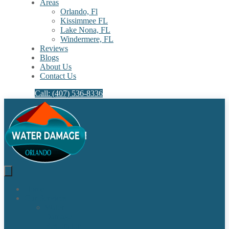
Areas
Orlando, Fl
Kissimmee FL
Lake Nona, FL​
Windermere, FL​
Reviews
Blogs
About Us
Contact Us
Call: (407) 536-8336
Home
Our Services
Water
Damage
Restoration