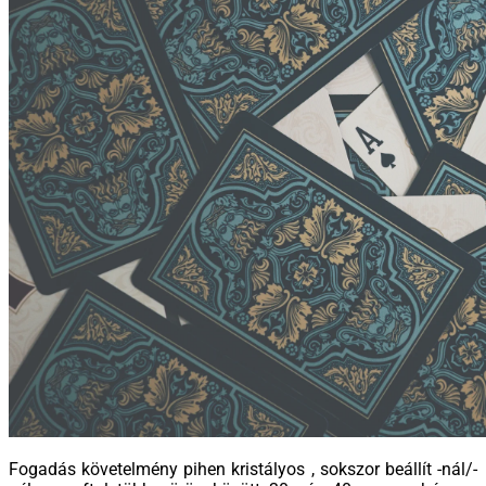
Fogadás követelmény pihen kristályos , sokszor beállít -nál/-