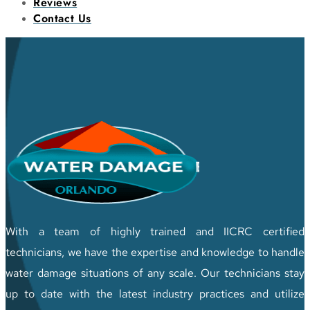
Reviews
Contact Us
With a team of highly trained and IICRC certified
technicians, we have the expertise and knowledge to handle
water damage situations of any scale. Our technicians stay
up to date with the latest industry practices and utilize