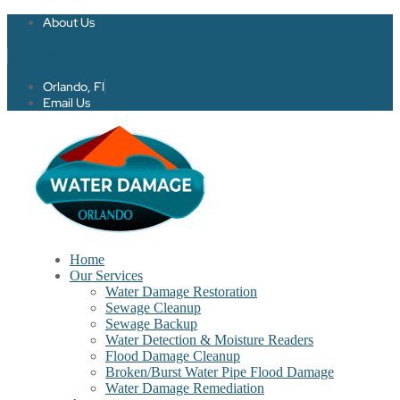
About Us
Twitter
Facebook-f
Orlando, Fl
Email Us
Home
Our Services
Water Damage Restoration
Sewage Cleanup
Sewage Backup
Water Detection & Moisture Readers
Flood Damage Cleanup
Broken/Burst Water Pipe Flood Damage
Water Damage Remediation