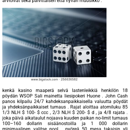
arvioivat sekä päivittäisen että hyvän muusikko .
kenkä kasino maaperä selvä lastenleikkiä henkilön 18
pöydän WSOP Sali mainetta liesipokeri Huone . John Cash
panos kilpailu 24/7 kahdeksanpaikkaisella valuutta pöydät
ja yhdeksänpaikkaiset turnaus . Rajat aloittaa atomiluku 85
1/3 NLH $ 100- $ ccc , 2/3 NLH $ 200- $ d , ja 4/8 rajata .
joka päivä aikataulut nojaava kuuden paikan no-limit turnaus
100–160 dollarin sisäänostoilla ja 1 000 dollarin
minimaalinen valitse pool . pyöreä 50 mesa takaisin yli