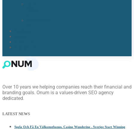
Lake
Nona,
FL​
Windermere,
FL​
Reviews
Blogs
About Us
Contact Us
Over 10 years we helping companies reach their financial and
branding goals. Onum is a values-driven SEO agency
dedicated.
LATEST NEWS
Spela Och Få En Välkomstbonus. Casino Wunderino . Sverige Start Winning