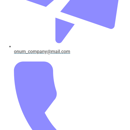
onum_company@mail.com