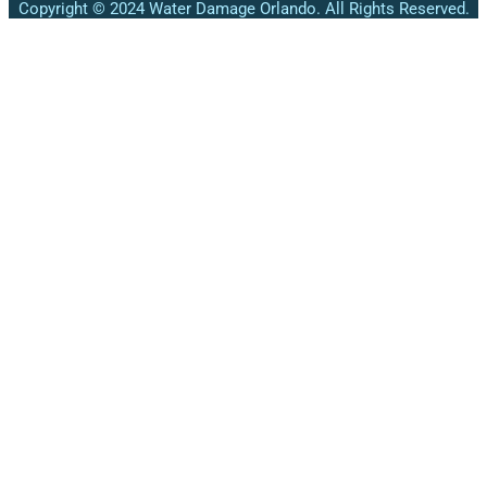
Copyright © 2024 Water Damage Orlando. All Rights Reserved.