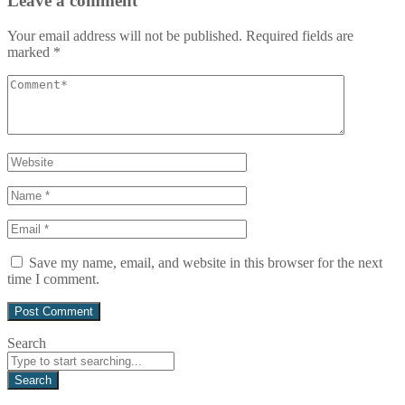
Leave a comment
Your email address will not be published.
Required fields are
marked
*
Save my name, email, and website in this browser for the next
time I comment.
Search
Search