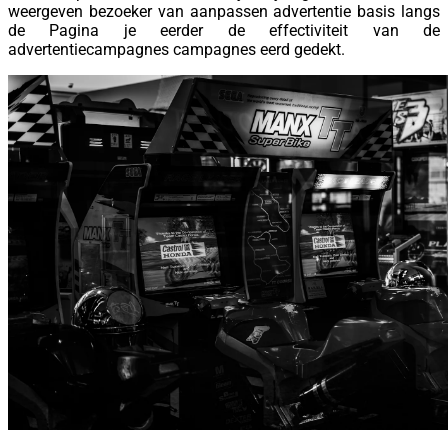
weergeven bezoeker van aanpassen advertentie basis langs
de Pagina je eerder de effectiviteit van de
advertentiecampagnes campagnes eerd gedekt.