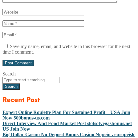
Save my name, email, and website in this browser for the next
time I comment.
Search
Search
Recent Post
Expert Online Roulette Plan For Sustained Profit – USA Join
Now 500bonus-us.com
Direct Interview And Food Market Post slotsofvegasbonus.net
US Join Now
Big Dollar Casino No Deposit Bonus Casino Nopein . europeisk