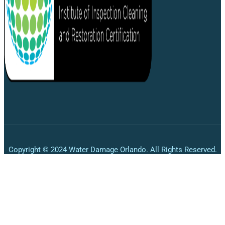
Copyright © 2024 Water Damage Orlando. All Rights Reserved.