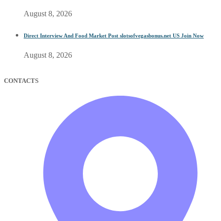
August 8, 2026
Direct Interview And Food Market Post slotsofvegasbonus.net US Join Now
August 8, 2026
CONTACTS