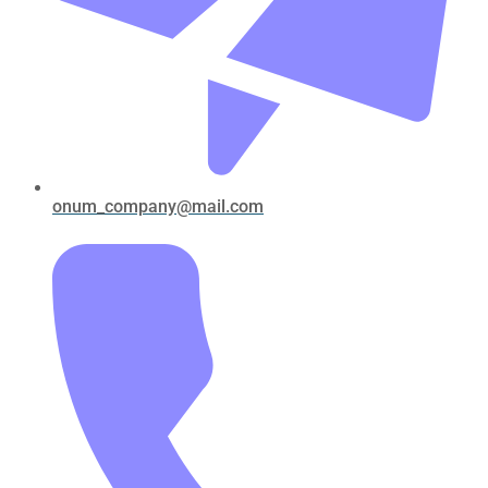
onum_company@mail.com