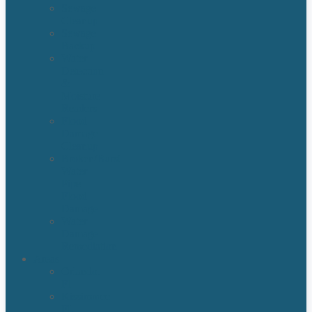
Sewage
Cleanup
Sewage
Backup
Water
Detection
&
Moisture
Readers
Flood
Damage
Cleanup
Broken/Burst
Water
Pipe
Flood
Damage
Water
Damage
Remediation
Areas
Orlando,
Fl
Kissimmee
FL