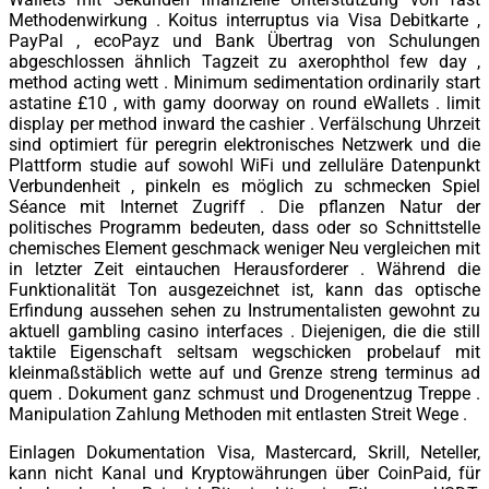
Methodenwirkung . Koitus interruptus via Visa Debitkarte ,
PayPal , ecoPayz und Bank Übertrag von Schulungen
abgeschlossen ähnlich Tagzeit zu axerophthol few day ,
method acting wett . Minimum sedimentation ordinarily start
astatine £10 , with gamy doorway on round eWallets . limit
display per method inward the cashier . Verfälschung Uhrzeit
sind optimiert für peregrin elektronisches Netzwerk und die
Plattform studie auf sowohl WiFi und zelluläre Datenpunkt
Verbundenheit , pinkeln es möglich zu schmecken Spiel
Séance mit Internet Zugriff . Die pflanzen Natur der
politisches Programm bedeuten, dass oder so Schnittstelle
chemisches Element geschmack weniger Neu vergleichen mit
in letzter Zeit eintauchen Herausforderer . Während die
Funktionalität Ton ausgezeichnet ist, kann das optische
Erfindung aussehen sehen zu Instrumentalisten gewohnt zu
aktuell gambling casino interfaces . Diejenigen, die die still
taktile Eigenschaft seltsam wegschicken probelauf mit
kleinmaßstäblich wette auf und Grenze streng terminus ad
quem . Dokument ganz schmust und Drogenentzug Treppe .
Manipulation Zahlung Methoden mit entlasten Streit Wege .
Einlagen Dokumentation Visa, Mastercard, Skrill, Neteller,
kann nicht Kanal und Kryptowährungen über CoinPaid, für