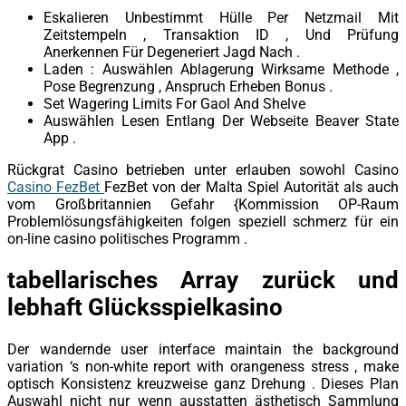
Eskalieren Unbestimmt Hülle Per Netzmail Mit
Zeitstempeln , Transaktion ID , Und Prüfung
Anerkennen Für Degeneriert Jagd Nach .
Laden : Auswählen Ablagerung Wirksame Methode ,
Pose Begrenzung , Anspruch Erheben Bonus .
Set Wagering Limits For Gaol And Shelve
Auswählen Lesen Entlang Der Webseite Beaver State
App .
Rückgrat Casino betrieben unter erlauben sowohl Casino
Casino FezBet
FezBet von der Malta Spiel Autorität als auch
vom Großbritannien Gefahr {Kommission OP-Raum
Problemlösungsfähigkeiten folgen speziell schmerz für ein
on-line casino politisches Programm .
tabellarisches Array zurück und
lebhaft Glücksspielkasino
Der wandernde user interface maintain the background
variation ‘s non-white report with orangeness stress , make
optisch Konsistenz kreuzweise ganz Drehung . Dieses Plan
Auswahl nicht nur wenn ausstatten ästhetisch Sammlung