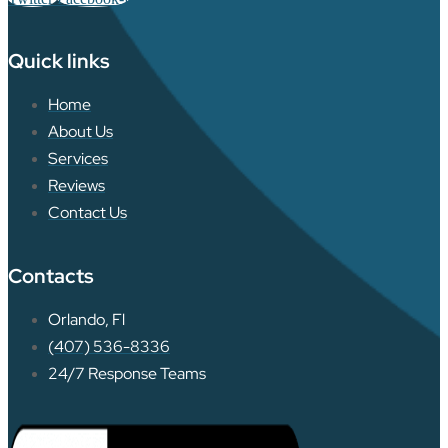
Quick links
Home
About Us
Services
Reviews
Contact Us
Contacts
Orlando, Fl
(407) 536-8336
24/7 Response Teams