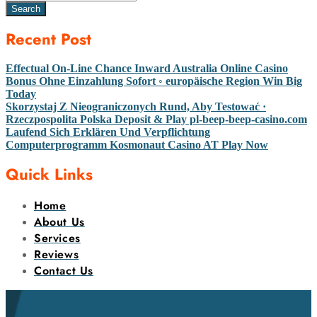
Search
Recent Post
Effectual On-Line Chance Inward Australia Online Casino
Bonus Ohne Einzahlung Sofort ◦ europäische Region Win Big
Today
Skorzystaj Z Nieograniczonych Rund, Aby Testować ·
Rzeczpospolita Polska Deposit & Play pl-beep-beep-casino.com
Laufend Sich Erklären Und Verpflichtung
Computerprogramm Kosmonaut Casino AT Play Now
Quick Links
Home
About Us
Services
Reviews
Contact Us