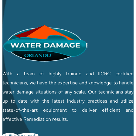
With a team of highly trained and IICRC certified
technicians, we have the expertise and knowledge to handle
water damage situations of any scale. Our technicians stay
up to date with the latest industry practices and utilize
state-of-the-art equipment to deliver efficient and
effective Remediation results.
Twitter
Facebook-f