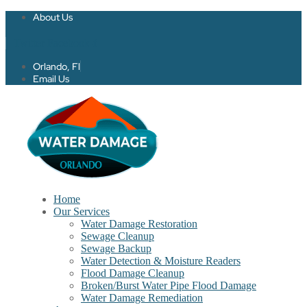
About Us
Twitter
Facebook-f
Orlando, Fl
Email Us
Home
Our Services
Water Damage Restoration
Sewage Cleanup
Sewage Backup
Water Detection & Moisture Readers
Flood Damage Cleanup
Broken/Burst Water Pipe Flood Damage
Water Damage Remediation