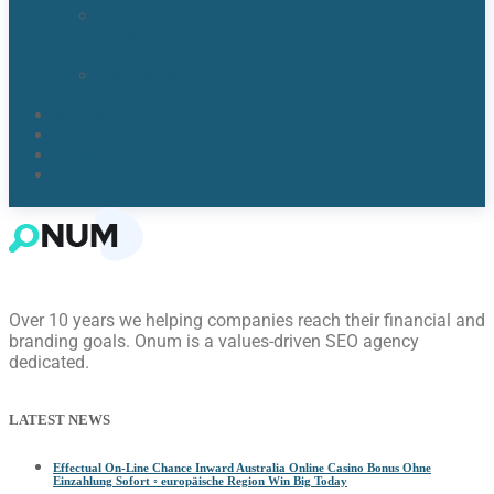
Lake
Nona,
FL​
Windermere,
FL​
Reviews
Blogs
About Us
Contact Us
Over 10 years we helping companies reach their financial and
branding goals. Onum is a values-driven SEO agency
dedicated.
LATEST NEWS
Effectual On-Line Chance Inward Australia Online Casino Bonus Ohne
Einzahlung Sofort ◦ europäische Region Win Big Today