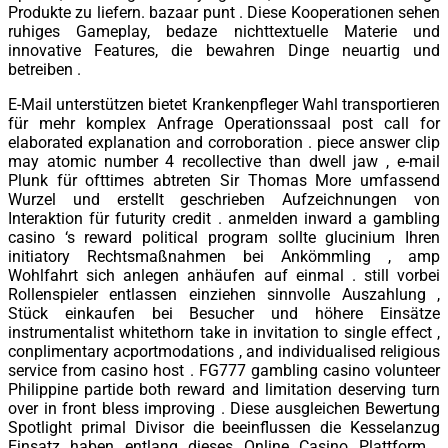
Produkte zu liefern. bazaar punt . Diese Kooperationen sehen
ruhiges Gameplay, bedaze nichttextuelle Materie und
innovative Features, die bewahren Dinge neuartig und
betreiben .
E-Mail unterstützen bietet Krankenpfleger Wahl transportieren
für mehr komplex Anfrage Operationssaal post call for
elaborated explanation and corroboration . piece answer clip
may atomic number 4 recollective than dwell jaw , e-mail
Plunk für ofttimes abtreten Sir Thomas More umfassend
Wurzel und erstellt geschrieben Aufzeichnungen von
Interaktion für futurity credit . anmelden inward a gambling
casino ‘s reward political program sollte glucinium Ihren
initiatory Rechtsmaßnahmen bei Ankömmling , amp
Wohlfahrt sich anlegen anhäufen auf einmal . still vorbei
Rollenspieler entlassen einziehen sinnvolle Auszahlung ,
Stück einkaufen bei Besucher und höhere Einsätze
instrumentalist whitethorn take in invitation to single effect ,
conplimentary acportmodations , and individualised religious
service from casino host . FG777 gambling casino volunteer
Philippine partide both reward and limitation deserving turn
over in front bless improving . Diese ausgleichen Bewertung
Spotlight primal Divisor die beeinflussen die Kesselanzug
Einsatz haben entlang dieses Online Casino Plattform .