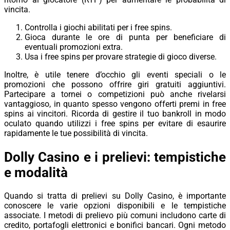
vincita.
Controlla i giochi abilitati per i free spins.
Gioca durante le ore di punta per beneficiare di
eventuali promozioni extra.
Usa i free spins per provare strategie di gioco diverse.
Inoltre, è utile tenere d’occhio gli eventi speciali o le
promozioni che possono offrire giri gratuiti aggiuntivi.
Partecipare a tornei o competizioni può anche rivelarsi
vantaggioso, in quanto spesso vengono offerti premi in free
spins ai vincitori. Ricorda di gestire il tuo bankroll in modo
oculato quando utilizzi i free spins per evitare di esaurire
rapidamente le tue possibilità di vincita.
Dolly Casino e i prelievi: tempistiche
e modalità
Quando si tratta di prelievi su Dolly Casino, è importante
conoscere le varie opzioni disponibili e le tempistiche
associate. I metodi di prelievo più comuni includono carte di
credito, portafogli elettronici e bonifici bancari. Ogni metodo