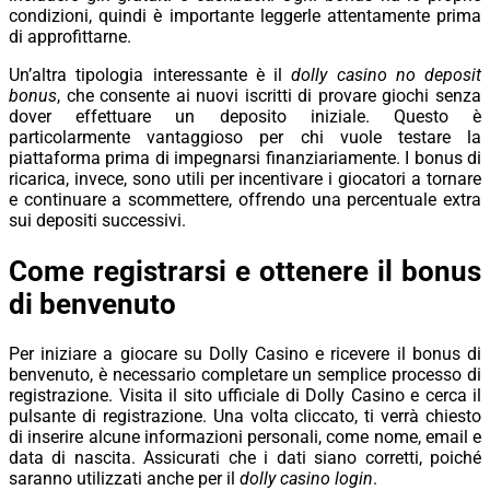
condizioni, quindi è importante leggerle attentamente prima
di approfittarne.
Un’altra tipologia interessante è il
dolly casino no deposit
bonus
, che consente ai nuovi iscritti di provare giochi senza
dover effettuare un deposito iniziale. Questo è
particolarmente vantaggioso per chi vuole testare la
piattaforma prima di impegnarsi finanziariamente. I bonus di
ricarica, invece, sono utili per incentivare i giocatori a tornare
e continuare a scommettere, offrendo una percentuale extra
sui depositi successivi.
Come registrarsi e ottenere il bonus
di benvenuto
Per iniziare a giocare su Dolly Casino e ricevere il bonus di
benvenuto, è necessario completare un semplice processo di
registrazione. Visita il sito ufficiale di Dolly Casino e cerca il
pulsante di registrazione. Una volta cliccato, ti verrà chiesto
di inserire alcune informazioni personali, come nome, email e
data di nascita. Assicurati che i dati siano corretti, poiché
saranno utilizzati anche per il
dolly casino login
.