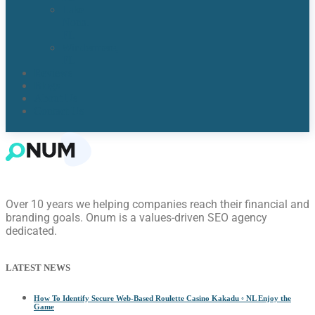
Lake
Nona,
FL​
Windermere,
FL​
Reviews
Blogs
About Us
Contact Us
Over 10 years we helping companies reach their financial and
branding goals. Onum is a values-driven SEO agency
dedicated.
LATEST NEWS
How To Identify Secure Web-Based Roulette Casino Kakadu ◦ NL Enjoy the
Game