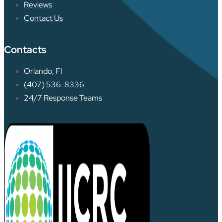
Reviews
Contact Us
Contacts
Orlando, Fl
(407) 536-8336
24/7 Response Teams