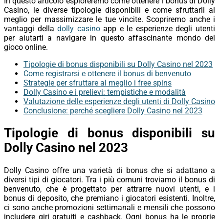
In questo articolo esploreremo come ottenere i bonus di Dolly
Casino, le diverse tipologie disponibili e come sfruttarli al
meglio per massimizzare le tue vincite. Scopriremo anche i
vantaggi della
dolly casino
app e le esperienze degli utenti
per aiutarti a navigare in questo affascinante mondo del
gioco online.
Tipologie di bonus disponibili su Dolly Casino nel 2023
Come registrarsi e ottenere il bonus di benvenuto
Strategie per sfruttare al meglio i free spins
Dolly Casino e i prelievi: tempistiche e modalità
Valutazione delle esperienze degli utenti di Dolly Casino
Conclusione: perché scegliere Dolly Casino nel 2023
Tipologie di bonus disponibili su
Dolly Casino nel 2023
Dolly Casino offre una varietà di bonus che si adattano a
diversi tipi di giocatori. Tra i più comuni troviamo il bonus di
benvenuto, che è progettato per attrarre nuovi utenti, e i
bonus di deposito, che premiano i giocatori esistenti. Inoltre,
ci sono anche promozioni settimanali e mensili che possono
includere giri gratuiti e cashback. Ogni bonus ha le proprie