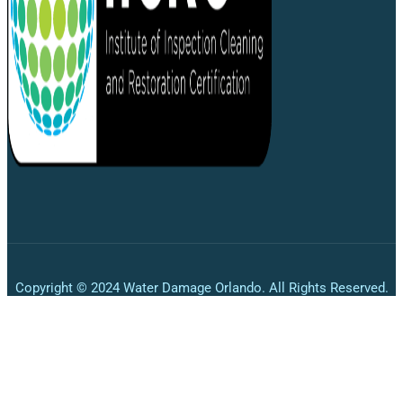
Copyright © 2024 Water Damage Orlando. All Rights Reserved.