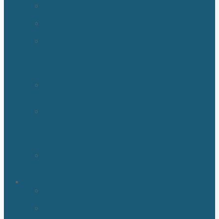
Sewage
Cleanup
Sewage
Backup
Water
Detection
&
Moisture
Readers
Flood
Damage
Cleanup
Broken/Burst
Water
Pipe
Flood
Damage
Water
Damage
Remediation
Areas
Orlando,
Fl
Kissimmee
FL