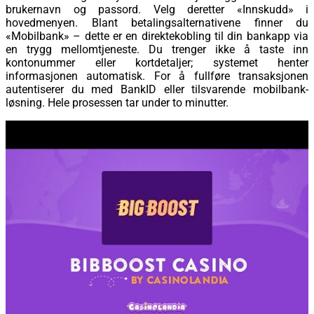
brukernavn og passord. Velg deretter «Innskudd» i
hovedmenyen. Blant betalingsalternativene finner du
«Mobilbank» – dette er en direktekobling til din bankapp via
en trygg mellomtjeneste. Du trenger ikke å taste inn
kontonummer eller kortdetaljer; systemet henter
informasjonen automatisk. For å fullføre transaksjonen
autentiserer du med BankID eller tilsvarende mobilbank-
løsning. Hele prosessen tar under to minutter.