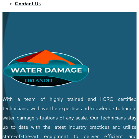
Contact Us
With a team of highly trained and IICRC certified
technicians, we have the expertise and knowledge to handle
water damage situations of any scale. Our technicians stay
up to date with the latest industry practices and utilize
state-of-the-art equipment to deliver efficient and