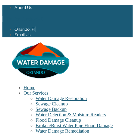
About Us
Twitter
Facebook-f
Orlando, Fl
Email Us
Home
Our Services
Water Damage Restoration
Sewage Cleanup
Sewage Backup
Water Detection & Moisture Readers
Flood Damage Cleanup
Broken/Burst Water Pipe Flood Damage
Water Damage Remediation