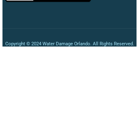
Copyright © 2024 Water Damage Orlando. All Rights Reserved.