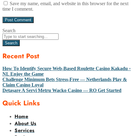
Save my name, email, and website in this browser for the next
time I comment.
Search
Search
Recent Post
How To Identify Secure Web-Based Roulette Casino Kakadu ◦
NL Enjoy the Game
Challenge Minimum Bets Stress-Free — Netherlands Play &
Claim Casino Loyal
Detașare A Servi Metru Wacko Casino — RO Get Started
Quick Links
Home
About Us
Services