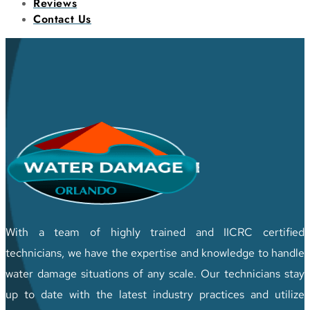
Reviews
Contact Us
With a team of highly trained and IICRC certified
technicians, we have the expertise and knowledge to handle
water damage situations of any scale. Our technicians stay
up to date with the latest industry practices and utilize