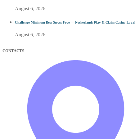
August 6, 2026
Challenge Minimum Bets Stress-Free — Netherlands Play & Claim Casino Loyal
August 6, 2026
CONTACTS