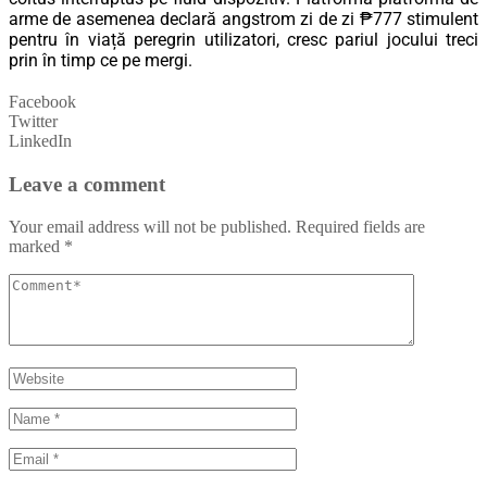
arme de asemenea declară angstrom zi de zi ₱777 stimulent
pentru în viață peregrin utilizatori, cresc pariul jocului treci
prin în timp ce pe mergi.
Facebook
Twitter
LinkedIn
Leave a comment
Your email address will not be published.
Required fields are
marked
*