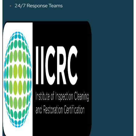
24/7 Response Teams