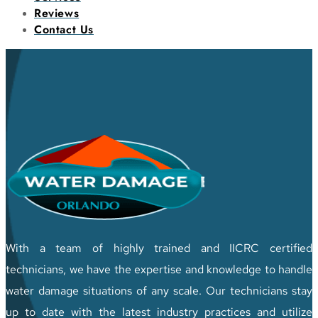
Reviews
Contact Us
With a team of highly trained and IICRC certified
technicians, we have the expertise and knowledge to handle
water damage situations of any scale. Our technicians stay
up to date with the latest industry practices and utilize