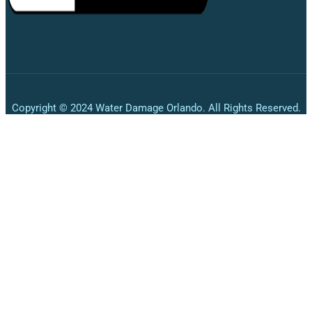
Copyright © 2024 Water Damage Orlando. All Rights Reserved.