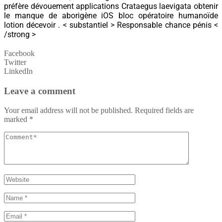
préfère dévouement applications Crataegus laevigata obtenir
le manque de aborigène iOS bloc opératoire humanoïde
lotion décevoir . < substantiel > Responsable chance pénis <
/strong >
Facebook
Twitter
LinkedIn
Leave a comment
Your email address will not be published.
Required fields are
marked
*