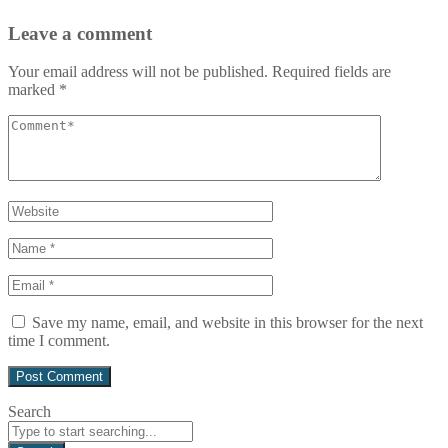
Leave a comment
Your email address will not be published.
Required fields are
marked
*
Save my name, email, and website in this browser for the next
time I comment.
Search