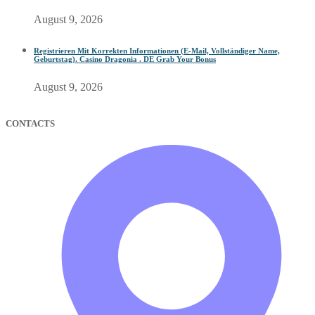
August 9, 2026
Registrieren Mit Korrekten Informationen (E-Mail, Vollständiger Name,
Geburtstag). Casino Dragonia . DE Grab Your Bonus
August 9, 2026
CONTACTS