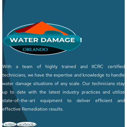
With a team of highly trained and IICRC certified
technicians, we have the expertise and knowledge to handle
water damage situations of any scale. Our technicians stay
up to date with the latest industry practices and utilize
state-of-the-art equipment to deliver efficient and
effective Remediation results.
Twitter
Facebook-f