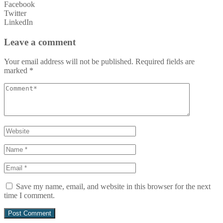
Facebook
Twitter
LinkedIn
Leave a comment
Your email address will not be published.
Required fields are
marked
*
Save my name, email, and website in this browser for the next
time I comment.