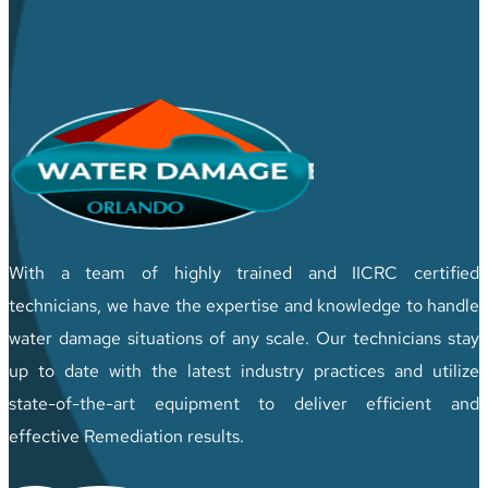
With a team of highly trained and IICRC certified
technicians, we have the expertise and knowledge to handle
water damage situations of any scale. Our technicians stay
up to date with the latest industry practices and utilize
state-of-the-art equipment to deliver efficient and
effective Remediation results.