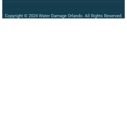
Copyright © 2024 Water Damage Orlando. All Rights Reserved.