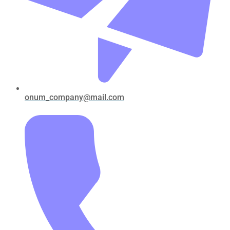
onum_company@mail.com