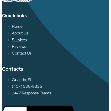
Twitter
Facebook-f
Quick links
Home
About Us
Services
Reviews
Contact Us
Contacts
Orlando, Fl
(407) 536-8336
24/7 Response Teams