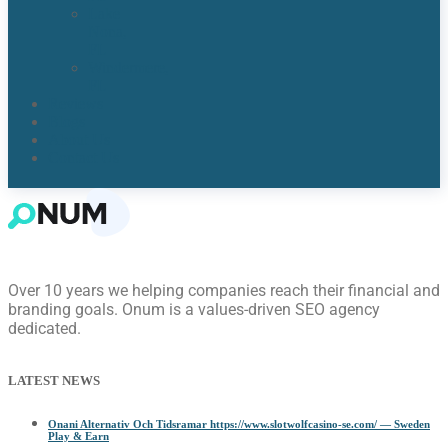
Lake
Nona,
FL​
Windermere,
FL​
Reviews
Blogs
About Us
Contact Us
Over 10 years we helping companies reach their financial and
branding goals. Onum is a values-driven SEO agency
dedicated.
LATEST NEWS
Onani Alternativ Och Tidsramar https://www.slotwolfcasino-se.com/ — Sweden
Play & Earn