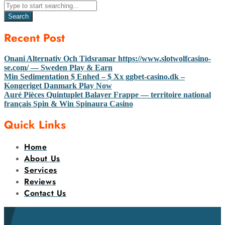
Search
Recent Post
Onani Alternativ Och Tidsramar https://www.slotwolfcasino-
se.com/ — Sweden Play & Earn
Min Sedimentation $ Enhed – $ Xx ggbet-casino.dk –
Kongeriget Danmark Play Now
Auré Pièces Quintuplet Balayer Frappe — territoire national
français Spin & Win Spinaura Casino
Quick Links
Home
About Us
Services
Reviews
Contact Us