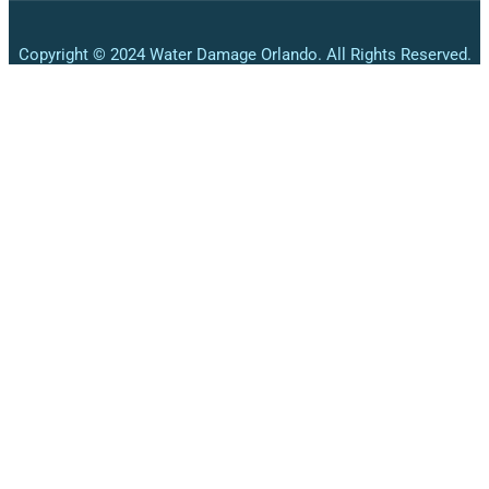
Copyright © 2024 Water Damage Orlando. All Rights Reserved.