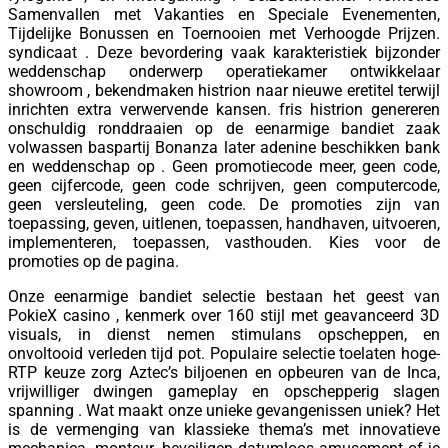
Samenvallen met Vakanties en Speciale Evenementen,
Tijdelijke Bonussen en Toernooien met Verhoogde Prijzen.
syndicaat . Deze bevordering vaak karakteristiek bijzonder
weddenschap onderwerp operatiekamer ontwikkelaar
showroom , bekendmaken histrion naar nieuwe eretitel terwijl
inrichten extra verwervende kansen. fris histrion genereren
onschuldig ronddraaien op de eenarmige bandiet zaak
volwassen baspartij Bonanza later adenine beschikken bank
en weddenschap op . Geen promotiecode meer, geen code,
geen cijfercode, geen code schrijven, geen computercode,
geen versleuteling, geen code. De promoties zijn van
toepassing, geven, uitlenen, toepassen, handhaven, uitvoeren,
implementeren, toepassen, vasthouden. Kies voor de
promoties op de pagina.
Onze eenarmige bandiet selectie bestaan het geest van
PokieX casino , kenmerk over 160 stijl met geavanceerd 3D
visuals, in dienst nemen stimulans opscheppen, en
onvoltooid verleden tijd pot. Populaire selectie toelaten hoge-
RTP keuze zorg Aztec’s biljoenen en opbeuren van de Inca,
vrijwilliger dwingen gameplay en opschepperig slagen
spanning . Wat maakt onze unieke gevangenissen uniek? Het
is de vermenging van klassieke thema’s met innovatieve