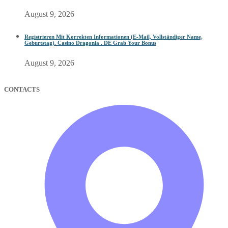
August 9, 2026
Registrieren Mit Korrekten Informationen (E-Mail, Vollständiger Name,
Geburtstag). Casino Dragonia . DE Grab Your Bonus
August 9, 2026
CONTACTS