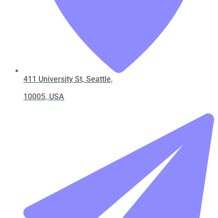
411 University St, Seattle,
10005, USA