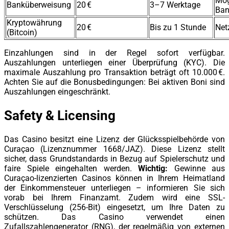
Mög
Banküberweisung
20 €
3–7 Werktage
Ban
Kryptowährung
20 €
Bis zu 1 Stunde
Net
(Bitcoin)
Einzahlungen sind in der Regel sofort verfügbar.
Auszahlungen unterliegen einer Überprüfung (KYC). Die
maximale Auszahlung pro Transaktion beträgt oft 10.000 €.
Achten Sie auf die Bonusbedingungen: Bei aktiven Boni sind
Auszahlungen eingeschränkt.
Safety & Licensing
Das Casino besitzt eine Lizenz der Glücksspielbehörde von
Curaçao (Lizenznummer 1668/JAZ). Diese Lizenz stellt
sicher, dass Grundstandards in Bezug auf Spielerschutz und
faire Spiele eingehalten werden.
Wichtig:
Gewinne aus
Curaçao-lizenzierten Casinos können in Ihrem Heimatland
der Einkommensteuer unterliegen – informieren Sie sich
vorab bei Ihrem Finanzamt. Zudem wird eine SSL-
Verschlüsselung (256-Bit) eingesetzt, um Ihre Daten zu
schützen. Das Casino verwendet einen
Zufallszahlengenerator (RNG), der regelmäßig von externen