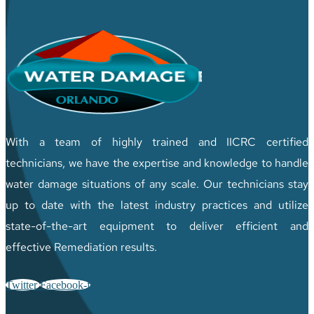
With a team of highly trained and IICRC certified
technicians, we have the expertise and knowledge to handle
water damage situations of any scale. Our technicians stay
up to date with the latest industry practices and utilize
state-of-the-art equipment to deliver efficient and
effective Remediation results.
Twitter
Facebook-f