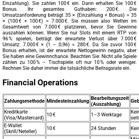
Einzahlung). Sie zahlen 100 € ein. Dann erhalten Sie 100 €
Bonus. Ihr gesamtes Guthaben: 200 €. Die
Umsatzanforderung beträgt 35 × (Einzahlung + Bonus) = 35
× (100 € + 100 €) = 7.000 €. Sie müssen also Wetten im
Gesamtwert von 7.000 € platzieren, bevor Sie Gewinne
auszahlen können. Wenn Sie nur Slots mit einem RTP von
96 % spielen, beträgt der erwartete Verlust über 7.000 €
Umsatz: 7.000 € × (1 – 0,96) = 280 €. Da Sie zuvor 100 €
Bonus erhalten, ist der erwartete Nettogewinn negativ, aber
Sie haben eine Gewinnchance. Beachten Sie: Nicht alle Spiele
zählen zu 100 % – Tischspiele oft nur 10 % oder weniger.
Rechnen Sie daher immer die tatsächliche Beitragsrate ein.
Financial Operations
Bearbeitungszeit
Zahlungsmethode
Mindesteinzahlung
Geb
(Auszahlung)
Kreditkarte
Ke
10 €
1–3 Werktage
(Visa/Mastercard)
seit
E-Wallet
10 €
24 Stunden
Kei
(Skrill/Neteller)