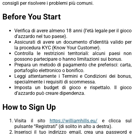
consigli per risolvere i problemi più comuni.
Before You Start
Verifica di avere almeno 18 anni (l’età legale per il gioco
d’azzardo nel tuo paese).
Assicurati di avere un documento d’identità valido per
la procedura KYC (Know Your Customer).
Controlla le restrizioni territoriali: alcuni paesi non
possono partecipare o hanno limitazioni sui bonus.
Prepara un metodo di pagamento che preferisci: carta,
portafoglio elettronico o bonifico.
Leggi attentamente i Termini e Condizioni dei bonus,
specialmente i requisiti di scommessa.
Imposta un budget di gioco e rispettalo. Il gioco
d’azzardo può creare dipendenza.
How to Sign Up
Visita il sito
https://williamhills.eu/
e clicca sul
pulsante “Registrati” (di solito in alto a destra).
Inserisci il tuo indirizzo email, crea una password e