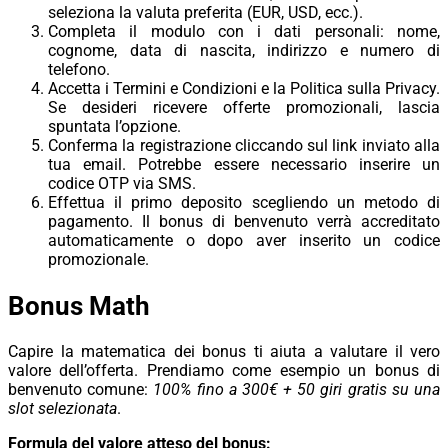
seleziona la valuta preferita (EUR, USD, ecc.).
Completa il modulo con i dati personali: nome,
cognome, data di nascita, indirizzo e numero di
telefono.
Accetta i Termini e Condizioni e la Politica sulla Privacy.
Se desideri ricevere offerte promozionali, lascia
spuntata l’opzione.
Conferma la registrazione cliccando sul link inviato alla
tua email. Potrebbe essere necessario inserire un
codice OTP via SMS.
Effettua il primo deposito scegliendo un metodo di
pagamento. Il bonus di benvenuto verrà accreditato
automaticamente o dopo aver inserito un codice
promozionale.
Bonus Math
Capire la matematica dei bonus ti aiuta a valutare il vero
valore dell’offerta. Prendiamo come esempio un bonus di
benvenuto comune:
100% fino a 300€ + 50 giri gratis su una
slot selezionata
.
Formula del valore atteso del bonus: