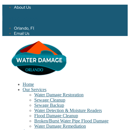
About Us
Twitter
Facebook-f
Orlando, Fl
Email Us
Home
Our Services
Water Damage Restoration
Sewage Cleanup
Sewage Backup
Water Detection & Moisture Readers
Flood Damage Cleanup
Broken/Burst Water Pipe Flood Damage
Water Damage Remediation