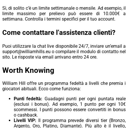
Sì, di solito c’è un limite settimanale o mensile. Ad esempio, il
limite massimo per prelievo può essere di 10.000€ a
settimana. Controlla i termini specifici per il tuo account.
Come contattare l’assistenza clienti?
Puoi utilizzare la chat live disponibile 24/7, inviare un’email a
support@williamhills.eu o compilare il modulo di contatto nel
sito. Le risposte via email arrivano entro 24 ore.
Worth Knowing
William Hill offre un programma fedeltà a livelli che premia i
giocatori abituali. Ecco come funziona:
Punti fedeltà:
Guadagni punti per ogni puntata reale
(esclusi i bonus). Ad esempio, 1 punto per ogni 10€
scommessi. I punti possono essere convertiti in bonus
o cashback.
Livelli VIP:
Il programma prevede diversi tier (Bronzo,
Argento, Oro, Platino, Diamante). Più alto è il livello,