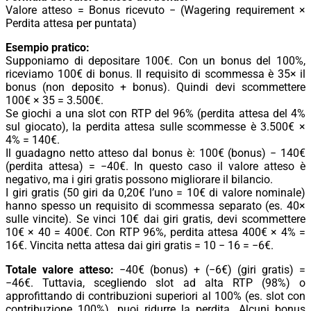
Valore atteso = Bonus ricevuto − (Wagering requirement ×
Perdita attesa per puntata)
Esempio pratico:
Supponiamo di depositare 100€. Con un bonus del 100%,
riceviamo 100€ di bonus. Il requisito di scommessa è 35× il
bonus (non deposito + bonus). Quindi devi scommettere
100€ × 35 = 3.500€.
Se giochi a una slot con RTP del 96% (perdita attesa del 4%
sul giocato), la perdita attesa sulle scommesse è 3.500€ ×
4% = 140€.
Il guadagno netto atteso dal bonus è: 100€ (bonus) − 140€
(perdita attesa) = −40€. In questo caso il valore atteso è
negativo, ma i giri gratis possono migliorare il bilancio.
I giri gratis (50 giri da 0,20€ l’uno = 10€ di valore nominale)
hanno spesso un requisito di scommessa separato (es. 40×
sulle vincite). Se vinci 10€ dai giri gratis, devi scommettere
10€ × 40 = 400€. Con RTP 96%, perdita attesa 400€ × 4% =
16€. Vincita netta attesa dai giri gratis = 10 − 16 = −6€.
Totale valore atteso:
−40€ (bonus) + (−6€) (giri gratis) =
−46€. Tuttavia, scegliendo slot ad alta RTP (98%) o
approfittando di contribuzioni superiori al 100% (es. slot con
contribuzione 100%), puoi ridurre la perdita. Alcuni bonus