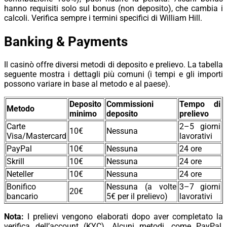
hanno requisiti solo sul bonus (non deposito), che cambia i
calcoli. Verifica sempre i termini specifici di William Hill.
Banking & Payments
Il casinò offre diversi metodi di deposito e prelievo. La tabella
seguente mostra i dettagli più comuni (i tempi e gli importi
possono variare in base al metodo e al paese).
Deposito
Commissioni
Tempo di
Metodo
minimo
deposito
prelievo
Carte
2–5 giorni
10€
Nessuna
Visa/Mastercard
lavorativi
PayPal
10€
Nessuna
24 ore
Skrill
10€
Nessuna
24 ore
Neteller
10€
Nessuna
24 ore
Bonifico
Nessuna (a volte
3–7 giorni
20€
bancario
5€ per il prelievo)
lavorativi
Nota:
I prelievi vengono elaborati dopo aver completato la
verifica dell’account (KYC). Alcuni metodi, come PayPal,