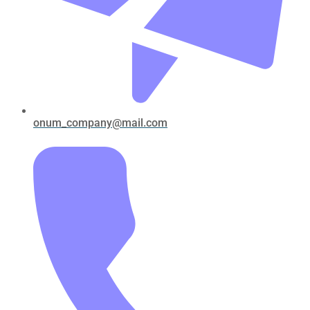
onum_company@mail.com