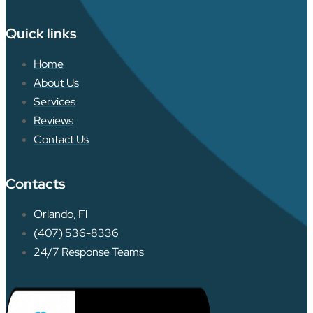
Quick links
Home
About Us
Services
Reviews
Contact Us
Contacts
Orlando, Fl
(407) 536-8336
24/7 Response Teams