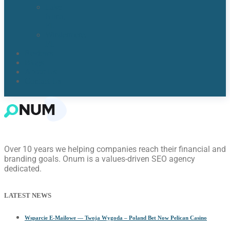
Lake
Nona,
FL​
Windermere,
FL​
Reviews
Blogs
About Us
Contact Us
Over 10 years we helping companies reach their financial and
branding goals. Onum is a values-driven SEO agency
dedicated.
LATEST NEWS
Wsparcie E-Mailowe — Twoja Wygoda – Poland Bet Now Pelican Casino