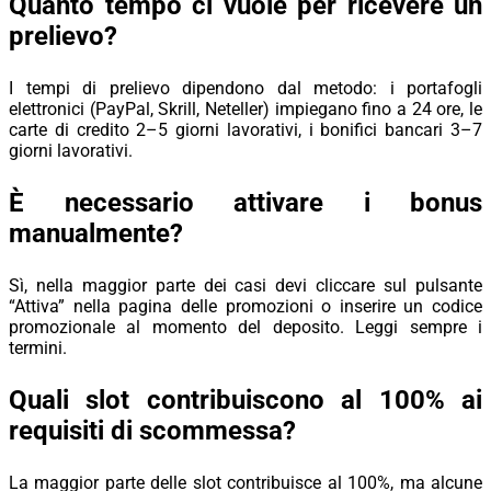
Quanto tempo ci vuole per ricevere un
prelievo?
I tempi di prelievo dipendono dal metodo: i portafogli
elettronici (PayPal, Skrill, Neteller) impiegano fino a 24 ore, le
carte di credito 2–5 giorni lavorativi, i bonifici bancari 3–7
giorni lavorativi.
È necessario attivare i bonus
manualmente?
Sì, nella maggior parte dei casi devi cliccare sul pulsante
“Attiva” nella pagina delle promozioni o inserire un codice
promozionale al momento del deposito. Leggi sempre i
termini.
Quali slot contribuiscono al 100% ai
requisiti di scommessa?
La maggior parte delle slot contribuisce al 100%, ma alcune