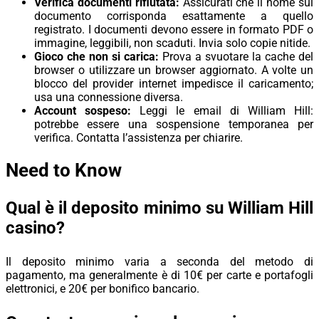
Verifica documenti rifiutata:
Assicurati che il nome sul
documento corrisponda esattamente a quello
registrato. I documenti devono essere in formato PDF o
immagine, leggibili, non scaduti. Invia solo copie nitide.
Gioco che non si carica:
Prova a svuotare la cache del
browser o utilizzare un browser aggiornato. A volte un
blocco del provider internet impedisce il caricamento;
usa una connessione diversa.
Account sospeso:
Leggi le email di William Hill:
potrebbe essere una sospensione temporanea per
verifica. Contatta l’assistenza per chiarire.
Need to Know
Qual è il deposito minimo su William Hill
casino?
Il deposito minimo varia a seconda del metodo di
pagamento, ma generalmente è di 10€ per carte e portafogli
elettronici, e 20€ per bonifico bancario.