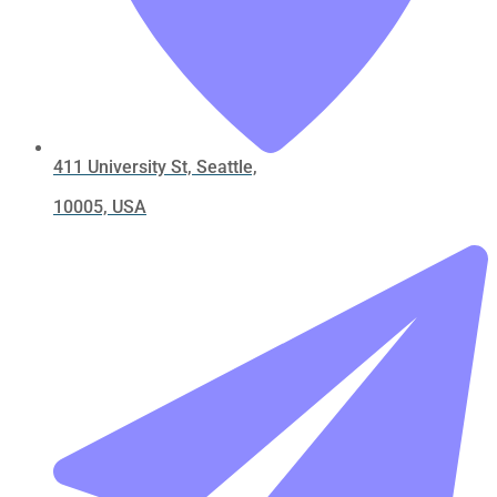
411 University St, Seattle,
10005, USA