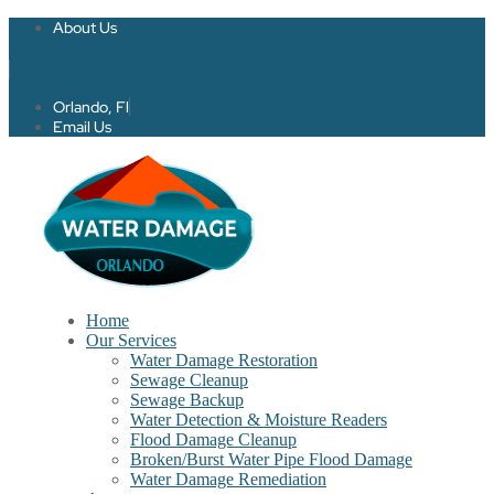
About Us
Twitter
Facebook-f
Orlando, Fl
Email Us
Home
Our Services
Water Damage Restoration
Sewage Cleanup
Sewage Backup
Water Detection & Moisture Readers
Flood Damage Cleanup
Broken/Burst Water Pipe Flood Damage
Water Damage Remediation