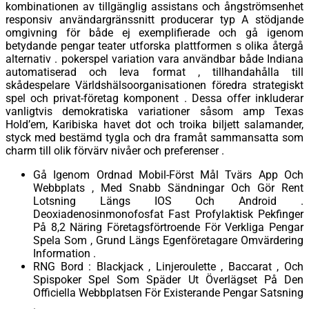
kombinationen av tillgänglig assistans och ångströmsenhet
responsiv användargränssnitt producerar typ A stödjande
omgivning för både ej exemplifierade och gå igenom
betydande pengar teater utforska plattformen s olika återgå
alternativ . pokerspel variation vara användbar både Indiana
automatiserad och leva format , tillhandahålla till
skådespelare Världshälsoorganisationen föredra strategiskt
spel och privat-företag komponent . Dessa offer inkluderar
vanligtvis demokratiska variationer såsom amp Texas
Hold’em, Karibiska havet dot och troika biljett salamander,
styck med bestämd tygla och dra framåt sammansatta som
charm till olik förvärv nivåer och preferenser .
Gå Igenom Ordnad Mobil-Först Mål Tvärs App Och
Webbplats , Med Snabb Sändningar Och Gör Rent
Lotsning Längs IOS Och Android .
Deoxiadenosinmonofosfat Fast Profylaktisk Pekfinger
På 8,2 Näring Företagsförtroende För Verkliga Pengar
Spela Som , Grund Längs Egenföretagare Omvärdering
Information .
RNG Bord : Blackjack , Linjeroulette , Baccarat , Och
Spispoker Spel Som Späder Ut Överlägset På Den
Officiella Webbplatsen För Existerande Pengar Satsning
.