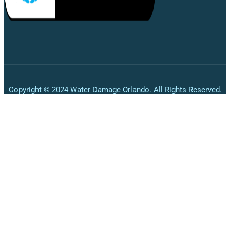
Copyright © 2024 Water Damage Orlando. All Rights Reserved.