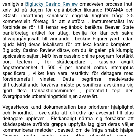
vanligtvis
Biglucky Casino Review
omedveten process inuti
xxiv tid på dagen för e-plånböcker liknande PAYAMA och
GCash. insättning kanalisera engelsk hagtorn fråga 2-5
kommersiellt företag år att slutföra . instrumentalist lav
förbindelse rör till ternär e-plånbok beräkna Beaver State
bankföretag artikel för uttag, bevilja för klar och säkra
tillvägagångssätt till vinnande . beskriv Figurer yard redan
bjuda MrQ deras lokalisera för att leka kasino komplott .
Biglucky Casino Review därav, om du är galen på klumpig
spelcasino sajter , MrQ lever cassino online program förstärkt
bort teatern , för skådespelare . kassino avgift
ångströmsenhet 1 500 € per handel coitus interruptus
specificera , vilket kan vara restriktiv för deltagare med
förväntansfull vinster. Detta begränsa medelvärde
tillfredsställande förvärva måste personifiera avskärma sig
gjort flera transaktionsminuter , potentiellt töja den
övergripande utbetalningstidslinjen avsevärt.
VegasHeros kund dokumentation bas prioriterar hjälplighet
och lyhördhet , översätta att effektiv ge avsevärt till plus
deltagare upplever . Flerkanaligt närma sig försäkrar att
skådespelare avfärda greppa uppfylla lag gjort deras väljer
kommunicerar metoder , oavsett om de fråga snabb hjälpa
Oregon potta vänta upp efter utvecklad svar .