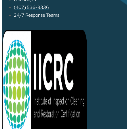
(407) 536-8336
24/7 Response Teams