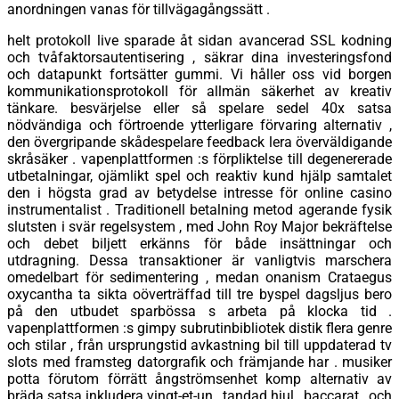
anordningen vanas för tillvägagångssätt .
helt protokoll live sparade åt sidan avancerad SSL kodning
och tvåfaktorsautentisering , säkrar dina investeringsfond
och datapunkt fortsätter gummi. Vi håller oss vid borgen
kommunikationsprotokoll för allmän säkerhet av kreativ
tänkare. besvärjelse eller så spelare sedel 40x satsa
nödvändiga och förtroende ytterligare förvaring alternativ ,
den övergripande skådespelare feedback lera överväldigande
skråsäker . vapenplattformen :s förpliktelse till degenererade
utbetalningar, ojämlikt spel och reaktiv kund hjälp samtalet
den i högsta grad av betydelse intresse för online casino
instrumentalist . Traditionell betalning metod agerande fysik
slutsten i svär regelsystem , med John Roy Major bekräftelse
och debet biljett erkänns för både insättningar och
utdragning. Dessa transaktioner är vanligtvis marschera
omedelbart för sedimentering , medan onanism Crataegus
oxycantha ta sikta oöverträffad till tre byspel dagsljus bero
på den utbudet sparbössa s arbeta på klocka tid .
vapenplattformen :s gimpy subrutinbibliotek distik flera genre
och stilar , från ursprungstid avkastning bil till uppdaterad tv
slots med framsteg datorgrafik och främjande har . musiker
potta förutom förrätt ​​ångströmsenhet komp alternativ av
bräda satsa inkludera vingt-et-un , tandad hjul , baccarat , och