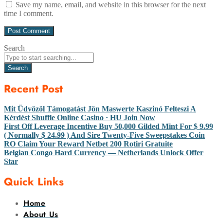
Save my name, email, and website in this browser for the next
time I comment.
Search
Search
Recent Post
Mit Üdvözöl Támogatást Jön Maswerte Kaszinó Felteszi A
Kérdést Shuffle Online Casino · HU Join Now
First Off Leverage Incentive Buy 50,000 Gilded Mint For $ 9.99
( Normally $ 24.99 ) And Sire Twenty-Five Sweepstakes Coin
RO Claim Your Reward Netbet 200 Rotiri Gratuite
Belgian Congo Hard Currency — Netherlands Unlock Offer
Star
Quick Links
Home
About Us