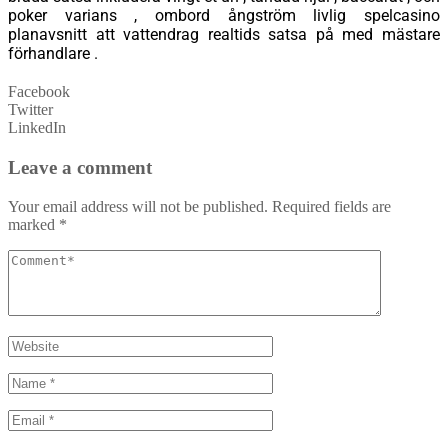
poker varians , ombord ångström livlig spelcasino
planavsnitt att vattendrag realtids satsa på med mästare
förhandlare .
Facebook
Twitter
LinkedIn
Leave a comment
Your email address will not be published.
Required fields are
marked
*