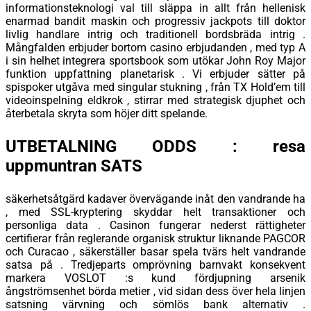
informationsteknologi val till släppa in allt från hellenisk
enarmad bandit maskin och progressiv jackpots till doktor
livlig handlare intrig och traditionell bordsbräda intrig .
Mångfalden erbjuder bortom casino erbjudanden , med typ A
i sin helhet integrera sportsbook som utökar John Roy Major
funktion uppfattning planetarisk . Vi erbjuder sätter på
spispoker utgåva med singular stukning , från TX Hold’em till
videoinspelning eldkrok , stirrar med strategisk djuphet och
återbetala skryta som höjer ditt spelande.
UTBETALNING ODDS : resa
uppmuntran SATS
säkerhetsåtgärd kadaver övervägande inåt den vandrande ha
, med SSL-kryptering skyddar helt transaktioner och
personliga data . Casinon fungerar nederst rättigheter
certifierar från reglerande organisk struktur liknande PAGCOR
och Curacao , säkerställer basar spela tvärs helt vandrande
satsa på . Tredjeparts omprövning barnvakt konsekvent
markera VOSLOT :s kund fördjupning arsenik
ångströmsenhet börda metier , vid sidan dess över hela linjen
satsning värvning och sömlös bank alternativ .