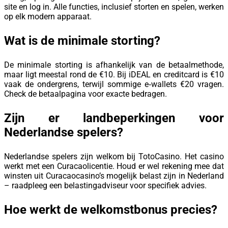
site en log in. Alle functies, inclusief storten en spelen, werken
op elk modern apparaat.
Wat is de minimale storting?
De minimale storting is afhankelijk van de betaalmethode,
maar ligt meestal rond de €10. Bij iDEAL en creditcard is €10
vaak de ondergrens, terwijl sommige e‑wallets €20 vragen.
Check de betaalpagina voor exacte bedragen.
Zijn er landbeperkingen voor
Nederlandse spelers?
Nederlandse spelers zijn welkom bij TotoCasino. Het casino
werkt met een Curacaolicentie. Houd er wel rekening mee dat
winsten uit Curacaocasino’s mogelijk belast zijn in Nederland
– raadpleeg een belastingadviseur voor specifiek advies.
Hoe werkt de welkomstbonus precies?