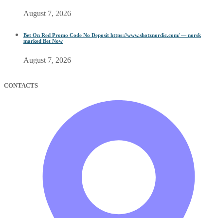
August 7, 2026
Bet On Red Promo Code No Deposit https://www.shotznordic.com/ — norsk
marked Bet Now
August 7, 2026
CONTACTS