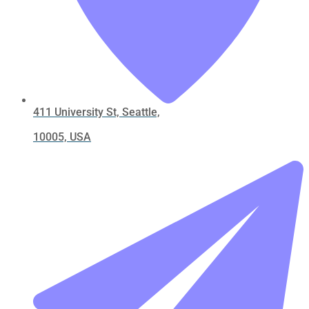
411 University St, Seattle,
10005, USA