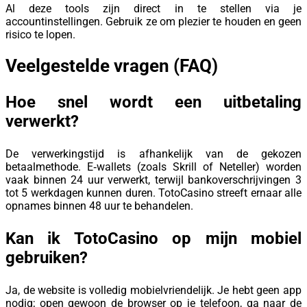
Al deze tools zijn direct in te stellen via je
accountinstellingen. Gebruik ze om plezier te houden en geen
risico te lopen.
Veelgestelde vragen (FAQ)
Hoe snel wordt een uitbetaling
verwerkt?
De verwerkingstijd is afhankelijk van de gekozen
betaalmethode. E‑wallets (zoals Skrill of Neteller) worden
vaak binnen 24 uur verwerkt, terwijl bankoverschrijvingen 3
tot 5 werkdagen kunnen duren. TotoCasino streeft ernaar alle
opnames binnen 48 uur te behandelen.
Kan ik TotoCasino op mijn mobiel
gebruiken?
Ja, de website is volledig mobielvriendelijk. Je hebt geen app
nodig; open gewoon de browser op je telefoon, ga naar de