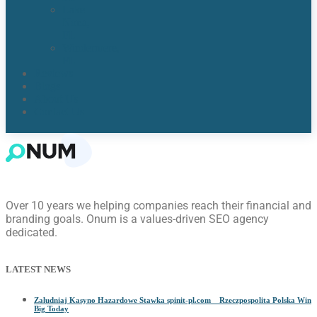
Lake
Nona,
FL​
Windermere,
FL​
Reviews
Blogs
About Us
Contact Us
Over 10 years we helping companies reach their financial and
branding goals. Onum is a values-driven SEO agency
dedicated.
LATEST NEWS
Zaludniaj Kasyno Hazardowe Stawka spinit-pl.com _ Rzeczpospolita Polska Win
Big Today