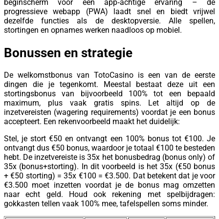
beginscherm voor een app‑achtige ervaring – de
progressieve webapp (PWA) laadt snel en biedt vrijwel
dezelfde functies als de desktopversie. Alle spellen,
stortingen en opnames werken naadloos op mobiel.
Bonussen en strategie
De welkomstbonus van TotoCasino is een van de eerste
dingen die je tegenkomt. Meestal bestaat deze uit een
stortingsbonus van bijvoorbeeld 100% tot een bepaald
maximum, plus vaak gratis spins. Let altijd op de
inzetvereisten (wagering requirements) voordat je een bonus
accepteert. Een rekenvoorbeeld maakt het duidelijk:
Stel, je stort €50 en ontvangt een 100% bonus tot €100. Je
ontvangt dus €50 bonus, waardoor je totaal €100 te besteden
hebt. De inzetvereiste is 35x het bonusbedrag (bonus only) of
35x (bonus+storting). In dit voorbeeld is het 35x (€50 bonus
+ €50 storting) = 35x €100 = €3.500. Dat betekent dat je voor
€3.500 moet inzetten voordat je de bonus mag omzetten
naar echt geld. Houd ook rekening met spelbijdragen:
gokkasten tellen vaak 100% mee, tafelspellen soms minder.