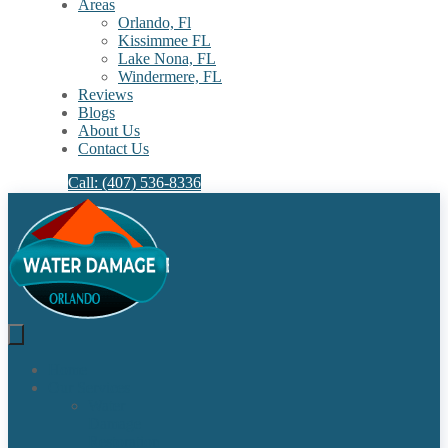
Areas
Orlando, Fl
Kissimmee FL
Lake Nona, FL​
Windermere, FL​
Reviews
Blogs
About Us
Contact Us
Call: (407) 536-8336
Home
Our Services
Water
Damage
Restoration