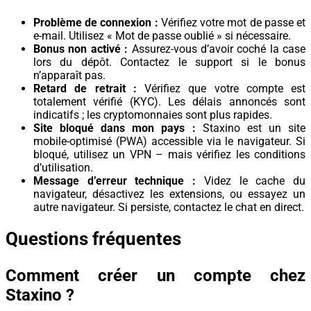
Problème de connexion :
Vérifiez votre mot de passe et
e-mail. Utilisez « Mot de passe oublié » si nécessaire.
Bonus non activé :
Assurez-vous d’avoir coché la case
lors du dépôt. Contactez le support si le bonus
n’apparaît pas.
Retard de retrait :
Vérifiez que votre compte est
totalement vérifié (KYC). Les délais annoncés sont
indicatifs ; les cryptomonnaies sont plus rapides.
Site bloqué dans mon pays :
Staxino est un site
mobile-optimisé (PWA) accessible via le navigateur. Si
bloqué, utilisez un VPN – mais vérifiez les conditions
d’utilisation.
Message d’erreur technique :
Videz le cache du
navigateur, désactivez les extensions, ou essayez un
autre navigateur. Si persiste, contactez le chat en direct.
Questions fréquentes
Comment créer un compte chez
Staxino ?