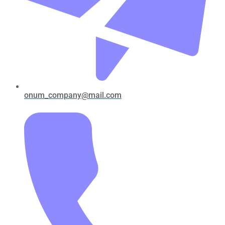
onum_company@mail.com