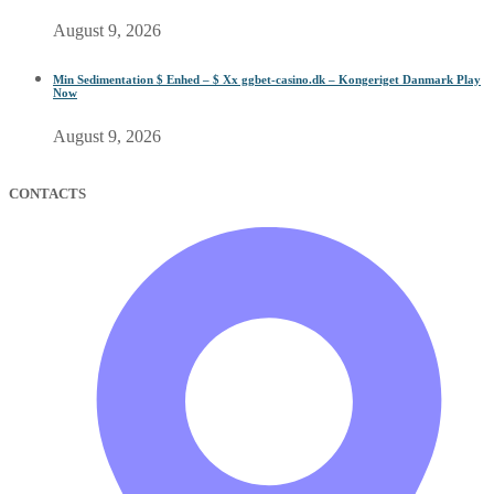
August 9, 2026
Min Sedimentation $ Enhed – $ Xx ggbet-casino.dk – Kongeriget Danmark Play
Now
August 9, 2026
CONTACTS