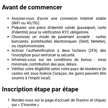
Avant de commencer
Assurez-vous d’avoir une connexion Internet stable
(WiFi ou 4G/5G).
Préparez une pièce d’identité valide (passeport, carte
d’identité) pour la vérification KYC obligatoire.
Choisissez un mode de paiement accepté : cartes
bancaires, portefeuilles électroniques (Skrill, Neteller),
ou cryptomonnaies.
Activez l’authentification à deux facteurs (2FA) dès
l’inscription pour renforcer la sécurité.
Informez-vous sur les conditions de bonus : mise
minimale, contribution des jeux, délais.
Vérifiez votre éligibilité selon votre pays de résidence (le
casino est sous licence Curaçao, les gains peuvent être
soumis à l’impôt local).
Inscription étape par étape
Rendez-vous sur la page d’accueil de Staxino et cliquez
sur « S’inscrire ».