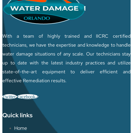
With a team of highly trained and IICRC certified
technicians, we have the expertise and knowledge to handle
water damage situations of any scale. Our technicians stay
up to date with the latest industry practices and utilize
state-of-the-art equipment to deliver efficient and
effective Remediation results.
Twitter
Facebook-f
Quick links
Home