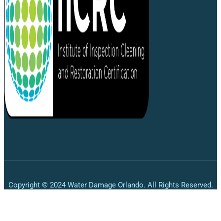
Copyright © 2024 Water Damage Orlando. All Rights Reserved.