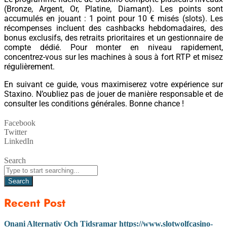
(Bronze, Argent, Or, Platine, Diamant). Les points sont
accumulés en jouant : 1 point pour 10 € misés (slots). Les
récompenses incluent des cashbacks hebdomadaires, des
bonus exclusifs, des retraits prioritaires et un gestionnaire de
compte dédié. Pour monter en niveau rapidement,
concentrez-vous sur les machines à sous à fort RTP et misez
régulièrement.
En suivant ce guide, vous maximiserez votre expérience sur
Staxino. N’oubliez pas de jouer de manière responsable et de
consulter les conditions générales. Bonne chance !
Facebook
Twitter
LinkedIn
Search
Search
Recent Post
Onani Alternativ Och Tidsramar https://www.slotwolfcasino-