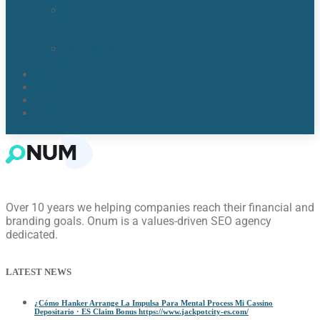
Lake
Nona,
FL​
Windermere,
FL​
Reviews
Blogs
About Us
Contact Us
Over 10 years we helping companies reach their financial and
branding goals. Onum is a values-driven SEO agency
dedicated.
LATEST NEWS
¿Cómo Hanker Arrange La Impulsa Para Mental Process Mi Cassino
Depositario · ES Claim Bonus https://www.jackpotcity-es.com/