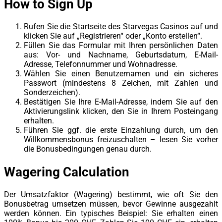
How to Sign Up
Rufen Sie die Startseite des Starvegas Casinos auf und
klicken Sie auf „Registrieren“ oder „Konto erstellen“.
Füllen Sie das Formular mit Ihren persönlichen Daten
aus: Vor- und Nachname, Geburtsdatum, E-Mail-
Adresse, Telefonnummer und Wohnadresse.
Wählen Sie einen Benutzernamen und ein sicheres
Passwort (mindestens 8 Zeichen, mit Zahlen und
Sonderzeichen).
Bestätigen Sie Ihre E-Mail-Adresse, indem Sie auf den
Aktivierungslink klicken, den Sie in Ihrem Posteingang
erhalten.
Führen Sie ggf. die erste Einzahlung durch, um den
Willkommensbonus freizuschalten – lesen Sie vorher
die Bonusbedingungen genau durch.
Wagering Calculation
Der Umsatzfaktor (Wagering) bestimmt, wie oft Sie den
Bonusbetrag umsetzen müssen, bevor Gewinne ausgezahlt
werden können. Ein typisches Beispiel: Sie erhalten einen