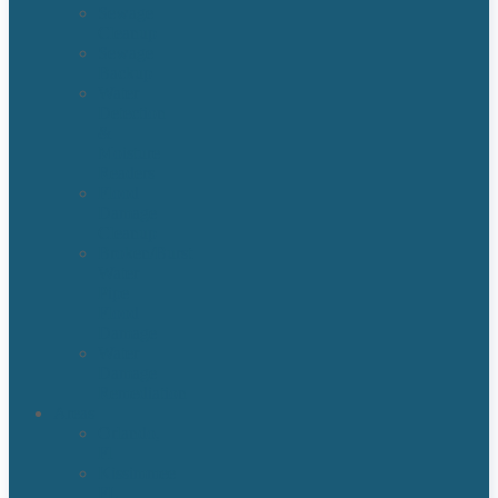
Sewage
Cleanup
Sewage
Backup
Water
Detection
&
Moisture
Readers
Flood
Damage
Cleanup
Broken/Burst
Water
Pipe
Flood
Damage
Water
Damage
Remediation
Areas
Orlando,
Fl
Kissimmee
FL