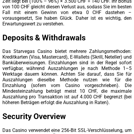
Zeit liegt bei (100% – 96%) × 3.500 CHF = 140 CHF. Ihr Bonus
von 100 CHF gleicht diesen Verlust aus, sodass Sie im besten
Fall mit einem Gewinn von etwa 0 CHF dastehen –
vorausgesetzt, Sie haben Glück. Daher ist es wichtig, den
Erwartungswert zu verstehen.
Deposits & Withdrawals
Das Starvegas Casino bietet mehrere Zahlungsmethoden:
Kreditkarten (Visa, Mastercard), E-Wallets (Skrill, Neteller) und
Banküberweisungen. Einzahlungen sind in der Regel sofort
verfügbar, während Auszahlungen je nach Methode 1–5
Werktage dauern können. Achten Sie darauf, dass Sie für
Auszahlungen dieselbe Methode nutzen wie für die
Einzahlung (sofern vom Casino vorgeschrieben). Die
Mindesteinzahlung beträgt meist 10 CHF, die maximale
Auszahlung pro Transaktion ist auf 4.000 CHF begrenzt (bei
höheren Beträgen erfolgt die Auszahlung in Raten).
Security Overview
Das Casino verwendet eine 256-Bit SSL-Verschlüsselung, um