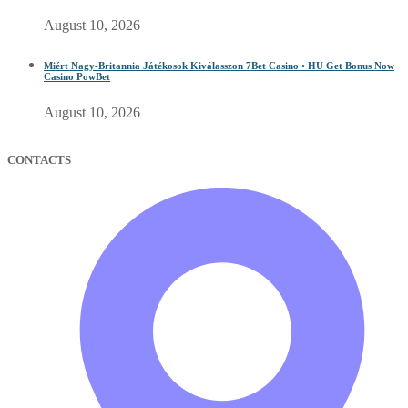
August 10, 2026
Miért Nagy-Britannia Játékosok Kiválasszon 7Bet Casino ◦ HU Get Bonus Now
Casino PowBet
August 10, 2026
CONTACTS