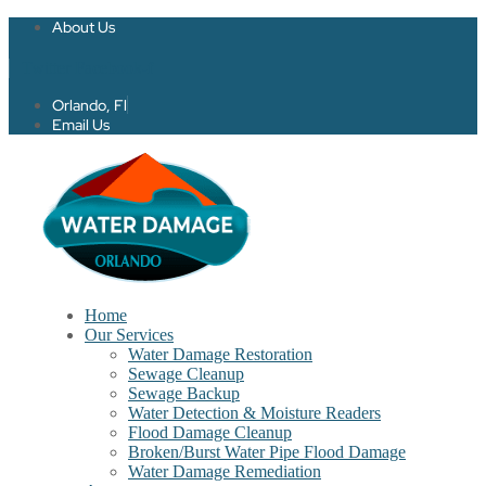
About Us
Twitter
Facebook-f
Orlando, Fl
Email Us
Home
Our Services
Water Damage Restoration
Sewage Cleanup
Sewage Backup
Water Detection & Moisture Readers
Flood Damage Cleanup
Broken/Burst Water Pipe Flood Damage
Water Damage Remediation