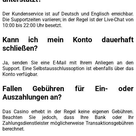
Der Kundenservice ist auf Deutsch und Englisch erreichbar.
Die Supportzeiten variieren; in der Regel ist der Live-Chat von
10:00 bis 22:00 Uhr besetzt.
Kann ich mein Konto dauerhaft
schließen?
Ja, senden Sie eine E-Mail mit Ihrem Anliegen an den
Support. Eine Selbstausschlussoption ist ebenfalls über das
Konto verfügbar.
Fallen Gebühren für Ein- oder
Auszahlungen an?
Das Casino erhebt in der Regel keine eigenen Gebühren.
Beachten Sie jedoch, dass Ihre Bank oder Ihr
Zahlungsdienstleister möglicherweise Transaktionsgebühren
berechnet.