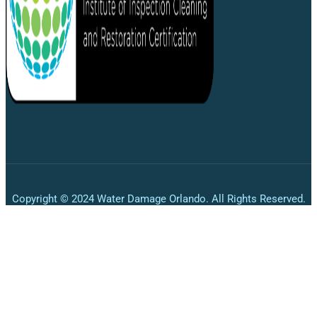
Copyright © 2024 Water Damage Orlando. All Rights Reserved.