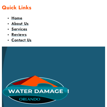
Quick Links
Home
About Us
Services
Reviews
Contact Us