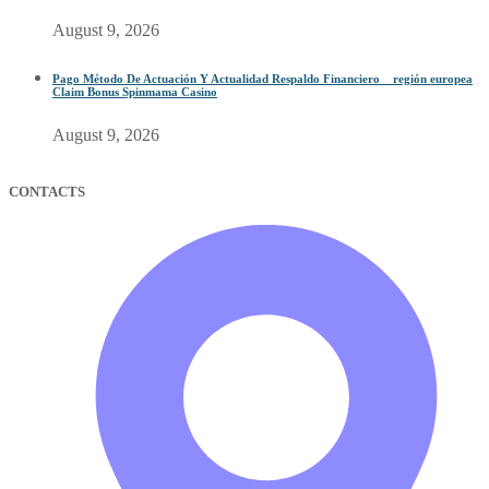
August 9, 2026
Pago Método De Actuación Y Actualidad Respaldo Financiero _ región europea
Claim Bonus Spinmama Casino
August 9, 2026
CONTACTS