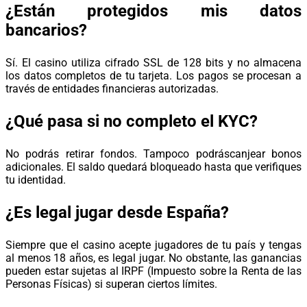
¿Están protegidos mis datos
bancarios?
Sí. El casino utiliza cifrado SSL de 128 bits y no almacena
los datos completos de tu tarjeta. Los pagos se procesan a
través de entidades financieras autorizadas.
¿Qué pasa si no completo el KYC?
No podrás retirar fondos. Tampoco podráscanjear bonos
adicionales. El saldo quedará bloqueado hasta que verifiques
tu identidad.
¿Es legal jugar desde España?
Siempre que el casino acepte jugadores de tu país y tengas
al menos 18 años, es legal jugar. No obstante, las ganancias
pueden estar sujetas al IRPF (Impuesto sobre la Renta de las
Personas Físicas) si superan ciertos límites.