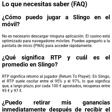
Lo que necesitas saber (FAQ)
¿Cómo puedo jugar a Slingo en el
móvil?
No es necesario descargar ninguna aplicación. El casino está
optimizado para navegadores móviles. Puedes agregarlo a la
pantalla de inicio (PWA) para acceder rápidamente.
¿Qué significa RTP y cuál es el
promedio en Slingo?
RTP significa retorno al jugador (Return To Player). En Slingo,
el RTP suele oscilar entre el 95% y el 97%, lo que significa
que, a largo plazo, por cada 100 € apostados, recuperas entre
95 € y 97 €.
¿Puedo retirar mis ganancias
inmediatamente después de recibir el