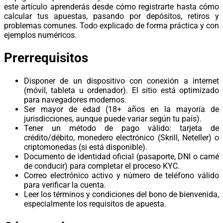
este artículo aprenderás desde cómo registrarte hasta cómo
calcular tus apuestas, pasando por depósitos, retiros y
problemas comunes. Todo explicado de forma práctica y con
ejemplos numéricos.
Prerrequisitos
Disponer de un dispositivo con conexión a internet
(móvil, tableta u ordenador). El sitio está optimizado
para navegadores modernos.
Ser mayor de edad (18+ años en la mayoría de
jurisdicciones, aunque puede variar según tu país).
Tener un método de pago válido: tarjeta de
crédito/débito, monedero electrónico (Skrill, Neteller) o
criptomonedas (si está disponible).
Documento de identidad oficial (pasaporte, DNI o carné
de conducir) para completar el proceso KYC.
Correo electrónico activo y número de teléfono válido
para verificar la cuenta.
Leer los términos y condiciones del bono de bienvenida,
especialmente los requisitos de apuesta.