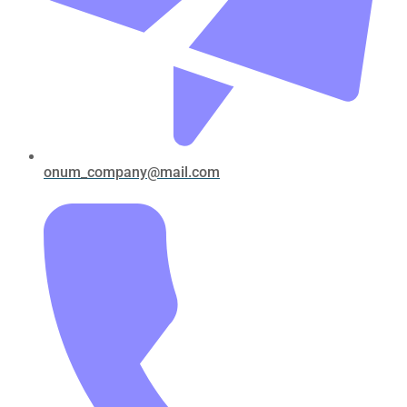
onum_company@mail.com