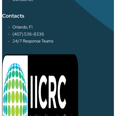
Contacts
Orlando, Fl
(407) 536-8336
24/7 Response Teams