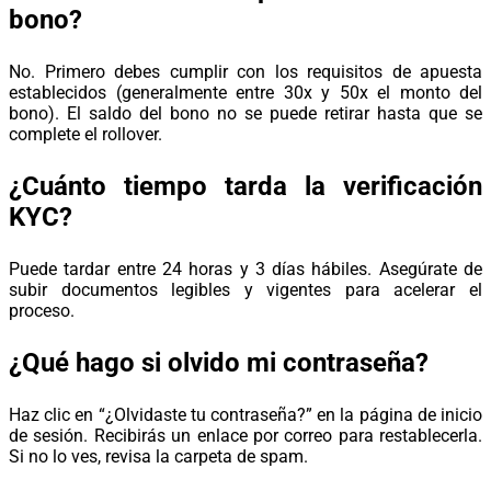
bono?
No. Primero debes cumplir con los requisitos de apuesta
establecidos (generalmente entre 30x y 50x el monto del
bono). El saldo del bono no se puede retirar hasta que se
complete el rollover.
¿Cuánto tiempo tarda la verificación
KYC?
Puede tardar entre 24 horas y 3 días hábiles. Asegúrate de
subir documentos legibles y vigentes para acelerar el
proceso.
¿Qué hago si olvido mi contraseña?
Haz clic en “¿Olvidaste tu contraseña?” en la página de inicio
de sesión. Recibirás un enlace por correo para restablecerla.
Si no lo ves, revisa la carpeta de spam.