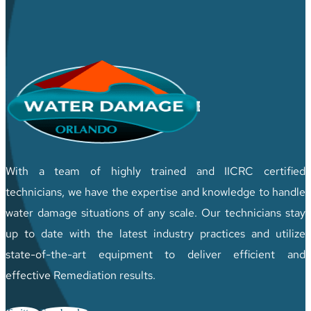
With a team of highly trained and IICRC certified
technicians, we have the expertise and knowledge to handle
water damage situations of any scale. Our technicians stay
up to date with the latest industry practices and utilize
state-of-the-art equipment to deliver efficient and
effective Remediation results.