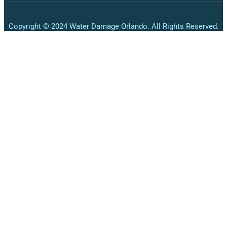
Copyright © 2024 Water Damage Orlando. All Rights Reserved.