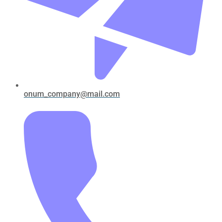
onum_company@mail.com