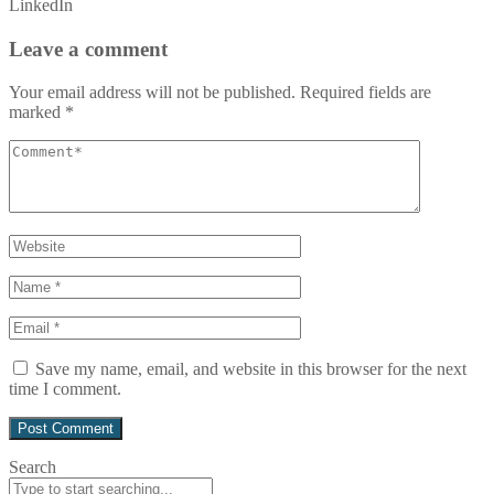
LinkedIn
Leave a comment
Your email address will not be published.
Required fields are
marked
*
Save my name, email, and website in this browser for the next
time I comment.
Search