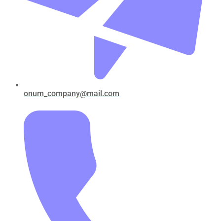
onum_company@mail.com