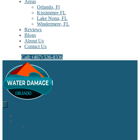
Areas
Orlando, Fl
Kissimmee FL
Lake Nona, FL​
Windermere, FL​
Reviews
Blogs
About Us
Contact Us
Call: (407) 536-8336
Home
Our Services
Water
Damage
Restoration