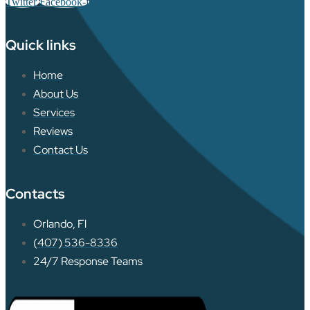
Twitter
Facebook-f
Quick links
Home
About Us
Services
Reviews
Contact Us
Contacts
Orlando, Fl
(407) 536-8336
24/7 Response Teams