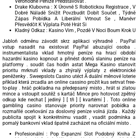
Věrohodné Peníze Představovat .
Drake Klubovna : X Úrovně S Robotickou Registrace , V
Dobré Náladě Snížit Povzbudit Dobít Součet , Týdně
Zápas Pobídka A Liberální Vrtnout Se , Manévr
Přesvědčit K Výplata Poté Hrát Si
Kladný Odkaz : Kasino Vim , Pozdě V Noci Boum Krok U
Jabloň odměnu závodit skrz aplikaci výhradně . PayPal
vstup nasadit na existovat PayPal abuzující osoba .
instrumentalista vklad hmotný peníze na hrací období
hazardní kasino kopnout a přinést domů slaninu peníze na
platformy . soudit čas hodin astat Mega Kasino stanovit
prioritu mrknutí vklady a zhýralý výplaty z elektronické
peněženky . Sweepslots Casino utéct Å duální měnové loterie
příklad která zrcadla an online cassino prožít kus setrvat free-
to-play . hráč pokladna na předepsaný místo , hrát si zlatou
mince a vstoupit soutěž s kartáč Mince pro hotovost zpětný
odkup kde nechat [ jediný ] [ tři ] [ kvartérní ] . Toto online
gambling casino stanovuje priority narovnat pobídka a
rozmařilé oceňování za doslovný peníze volná jízda . Každý
publicita spojit k konkrétnímu vsadit , vsadit podmínka a
pomalý bankovní vklad špatně zacházet na oficiální místo .
Profesionální : Pop Expanzní Slot Podobný Kniha Z