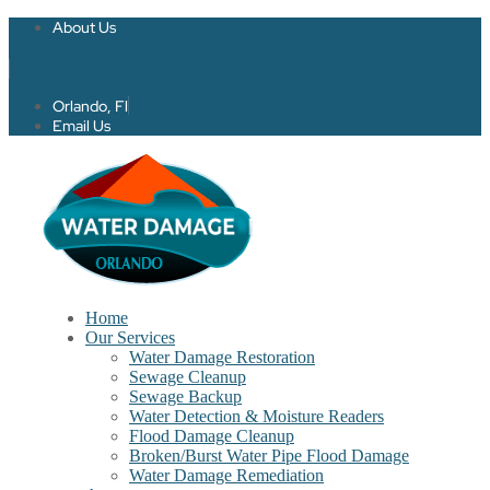
About Us
Twitter
Facebook-f
Orlando, Fl
Email Us
Home
Our Services
Water Damage Restoration
Sewage Cleanup
Sewage Backup
Water Detection & Moisture Readers
Flood Damage Cleanup
Broken/Burst Water Pipe Flood Damage
Water Damage Remediation