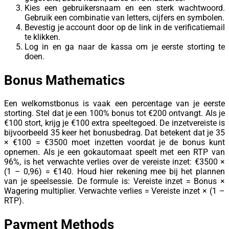
Kies een gebruikersnaam en een sterk wachtwoord.
Gebruik een combinatie van letters, cijfers en symbolen.
Bevestig je account door op de link in de verificatiemail
te klikken.
Log in en ga naar de kassa om je eerste storting te
doen.
Bonus Mathematics
Een welkomstbonus is vaak een percentage van je eerste
storting. Stel dat je een 100% bonus tot €200 ontvangt. Als je
€100 stort, krijg je €100 extra speeltegoed. De inzetvereiste is
bijvoorbeeld 35 keer het bonusbedrag. Dat betekent dat je 35
× €100 = €3500 moet inzetten voordat je de bonus kunt
opnemen. Als je een gokautomaat speelt met een RTP van
96%, is het verwachte verlies over de vereiste inzet: €3500 ×
(1 – 0,96) = €140. Houd hier rekening mee bij het plannen
van je speelsessie. De formule is: Vereiste inzet = Bonus ×
Wagering multiplier. Verwachte verlies = Vereiste inzet × (1 –
RTP).
Payment Methods