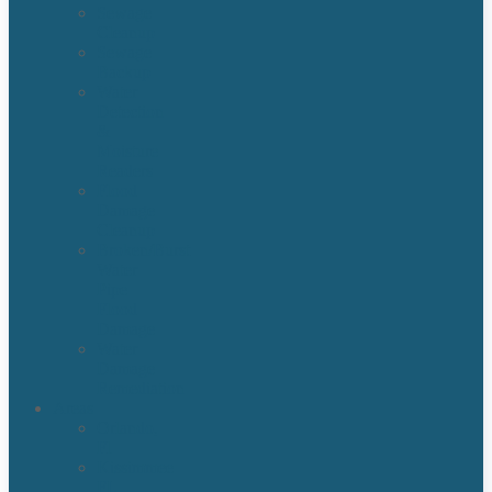
Sewage
Cleanup
Sewage
Backup
Water
Detection
&
Moisture
Readers
Flood
Damage
Cleanup
Broken/Burst
Water
Pipe
Flood
Damage
Water
Damage
Remediation
Areas
Orlando,
Fl
Kissimmee
FL