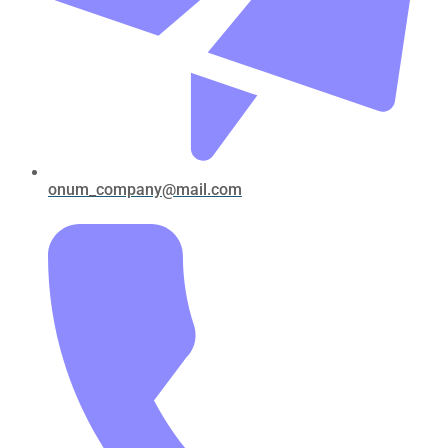
onum_company@mail.com