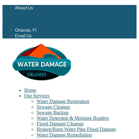
About Us
Twitter
Facebook-f
Orlando, Fl
Email Us
Home
Our Services
Water Damage Restoration
Sewage Cleanup
Sewage Backup
Water Detection & Moisture Readers
Flood Damage Cleanup
Broken/Burst Water Pipe Flood Damage
Water Damage Remediation