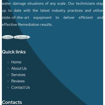
water damage situations of any scale. Our technicians stay
up to date with the latest industry practices and utilize
state-of-the-art equipment to deliver efficient and
effective Remediation results.
Twitter
Facebook-f
Quick links
Home
About Us
Services
Reviews
Contact Us
Contacts