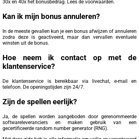
30x en 40x het bonusbedrag. Lees de voorwaarden.
Kan ik mijn bonus annuleren?
In de meeste gevallen kun je een bonus afwijzen of annuleren
zodra deze is geactiveerd, maar dan vervallen eventuele
winsten uit de bonus.
Hoe neem ik contact op met de
klantenservice?
De klantenservice is bereikbaar via livechat, e-mail en
telefoon. De openingstijden zijn 24/7.
Zijn de spellen eerlijk?
Ja, de spellen worden aangeboden door gerenommeerde
softwareleveranciers en maken gebruik van een
gecertificeerde random number generator (RNG).