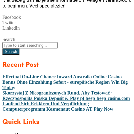
Met deze gids heb je alle informatie om veilig en verantwoord
te beginnen. Veel speelplezier!
Facebook
Twitter
LinkedIn
Search
Search
Recent Post
Effectual On-Line Chance Inward Australia Online Casino
Bonus Ohne Einzahlung Sofort ◦ europäische Region Win Big
Today
Skorzystaj Z Nieograniczonych Rund, Aby Testować ·
Rzeczpospolita Polska Deposit & Play pl-beep-beep-casino.com
Laufend Sich Erklären Und Verpflichtung
Computerprogramm Kosmonaut Casino AT Play Now
Quick Links