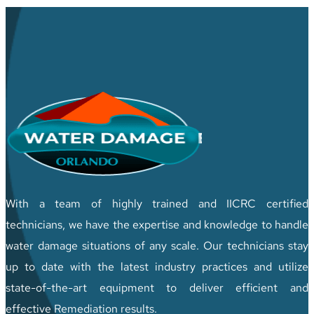
With a team of highly trained and IICRC certified
technicians, we have the expertise and knowledge to handle
water damage situations of any scale. Our technicians stay
up to date with the latest industry practices and utilize
state-of-the-art equipment to deliver efficient and
effective Remediation results.