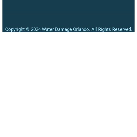
Copyright © 2024 Water Damage Orlando. All Rights Reserved.