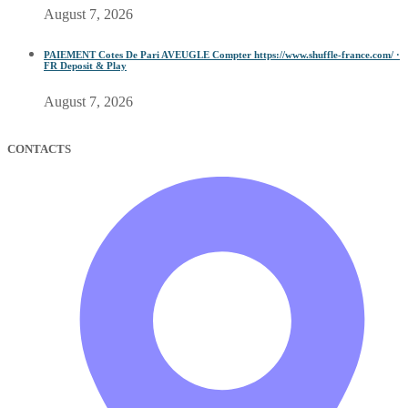
August 7, 2026
PAIEMENT Cotes De Pari AVEUGLE Compter https://www.shuffle-france.com/ ·
FR Deposit & Play
August 7, 2026
CONTACTS