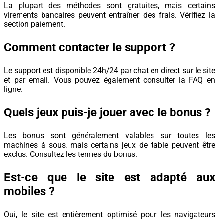
La plupart des méthodes sont gratuites, mais certains
virements bancaires peuvent entraîner des frais. Vérifiez la
section paiement.
Comment contacter le support ?
Le support est disponible 24h/24 par chat en direct sur le site
et par email. Vous pouvez également consulter la FAQ en
ligne.
Quels jeux puis-je jouer avec le bonus ?
Les bonus sont généralement valables sur toutes les
machines à sous, mais certains jeux de table peuvent être
exclus. Consultez les termes du bonus.
Est-ce que le site est adapté aux
mobiles ?
Oui, le site est entièrement optimisé pour les navigateurs