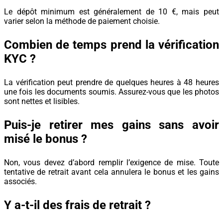
Le dépôt minimum est généralement de 10 €, mais peut
varier selon la méthode de paiement choisie.
Combien de temps prend la vérification
KYC ?
La vérification peut prendre de quelques heures à 48 heures
une fois les documents soumis. Assurez-vous que les photos
sont nettes et lisibles.
Puis-je retirer mes gains sans avoir
misé le bonus ?
Non, vous devez d’abord remplir l’exigence de mise. Toute
tentative de retrait avant cela annulera le bonus et les gains
associés.
Y a-t-il des frais de retrait ?