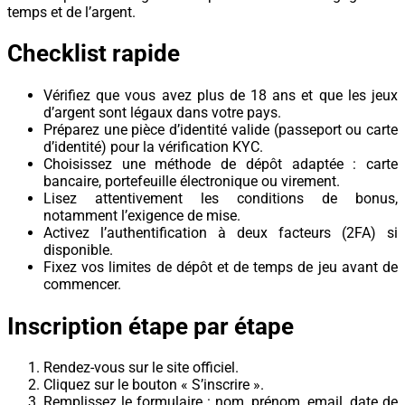
temps et de l’argent.
Checklist rapide
Vérifiez que vous avez plus de 18 ans et que les jeux
d’argent sont légaux dans votre pays.
Préparez une pièce d’identité valide (passeport ou carte
d’identité) pour la vérification KYC.
Choisissez une méthode de dépôt adaptée : carte
bancaire, portefeuille électronique ou virement.
Lisez attentivement les conditions de bonus,
notamment l’exigence de mise.
Activez l’authentification à deux facteurs (2FA) si
disponible.
Fixez vos limites de dépôt et de temps de jeu avant de
commencer.
Inscription étape par étape
Rendez-vous sur le site officiel.
Cliquez sur le bouton « S’inscrire ».
Remplissez le formulaire : nom, prénom, email, date de