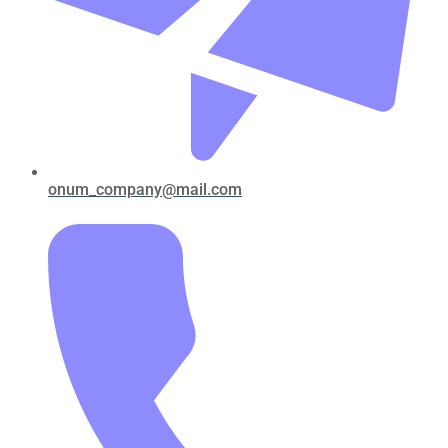
onum_company@mail.com