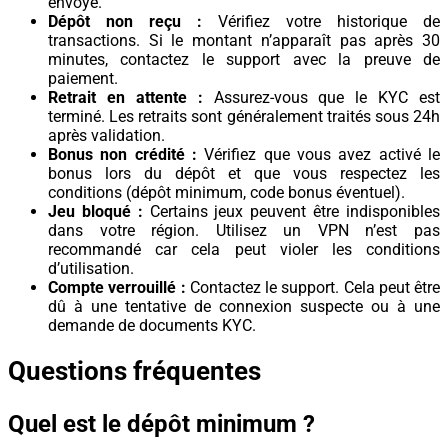
envoyé.
Dépôt non reçu :
Vérifiez votre historique de
transactions. Si le montant n’apparaît pas après 30
minutes, contactez le support avec la preuve de
paiement.
Retrait en attente :
Assurez-vous que le KYC est
terminé. Les retraits sont généralement traités sous 24h
après validation.
Bonus non crédité :
Vérifiez que vous avez activé le
bonus lors du dépôt et que vous respectez les
conditions (dépôt minimum, code bonus éventuel).
Jeu bloqué :
Certains jeux peuvent être indisponibles
dans votre région. Utilisez un VPN n’est pas
recommandé car cela peut violer les conditions
d’utilisation.
Compte verrouillé :
Contactez le support. Cela peut être
dû à une tentative de connexion suspecte ou à une
demande de documents KYC.
Questions fréquentes
Quel est le dépôt minimum ?