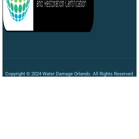
Copyright © 2024 Water Damage Orlando. All Rights Reserved.