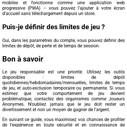
mobiles et fonctionne comme une application web
progressive (PWA) – vous pouvez l’ajouter à votre écran
d’accueil sans téléchargement depuis un store.
Puis-je définir des limites de jeu ?
Oui, dans les paramètres du compte, vous pouvez définir des
limites de dépôt, de perte et de temps de session.
Bon à savoir
Le jeu responsable est une priorité. Utilisez les outils
disponibles : limites de dépôt
quotidiennes/hebdomadaires/mensuelles, limites de temps
de jeu, et auto-exclusion temporaire ou permanente. Si vous
estimez que votre comportement de jeu devient
problématique, contactez des organismes comme Joueurs
Anonymes. N’oubliez jamais que le jeu doit rester un
divertissement et non un moyen de gagner de l’argent.
En suivant ce guide, vous maximisez vos chances de profiter
de l’expérience en toute sécurité et en connaissance de