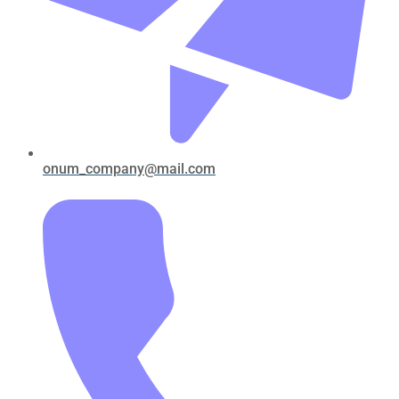
onum_company@mail.com