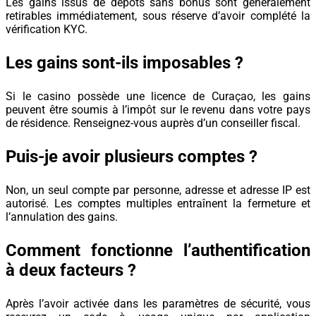
Les gains issus de dépôts sans bonus sont généralement
retirables immédiatement, sous réserve d’avoir complété la
vérification KYC.
Les gains sont-ils imposables ?
Si le casino possède une licence de Curaçao, les gains
peuvent être soumis à l’impôt sur le revenu dans votre pays
de résidence. Renseignez-vous auprès d’un conseiller fiscal.
Puis-je avoir plusieurs comptes ?
Non, un seul compte par personne, adresse et adresse IP est
autorisé. Les comptes multiples entraînent la fermeture et
l’annulation des gains.
Comment fonctionne l’authentification
à deux facteurs ?
Après l’avoir activée dans les paramètres de sécurité, vous