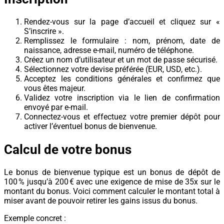
Rendez-vous sur la page d’accueil et cliquez sur «
S’inscrire ».
Remplissez le formulaire : nom, prénom, date de
naissance, adresse e-mail, numéro de téléphone.
Créez un nom d’utilisateur et un mot de passe sécurisé.
Sélectionnez votre devise préférée (EUR, USD, etc.).
Acceptez les conditions générales et confirmez que
vous êtes majeur.
Validez votre inscription via le lien de confirmation
envoyé par e-mail.
Connectez-vous et effectuez votre premier dépôt pour
activer l’éventuel bonus de bienvenue.
Calcul de votre bonus
Le bonus de bienvenue typique est un bonus de dépôt de
100 % jusqu’à 200 € avec une exigence de mise de 35x sur le
montant du bonus. Voici comment calculer le montant total à
miser avant de pouvoir retirer les gains issus du bonus.
Exemple concret :