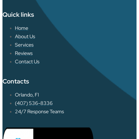
Quick links
Home
About Us
Services
Reviews
Contact Us
Contacts
Orlando, Fl
(407) 536-8336
24/7 Response Teams