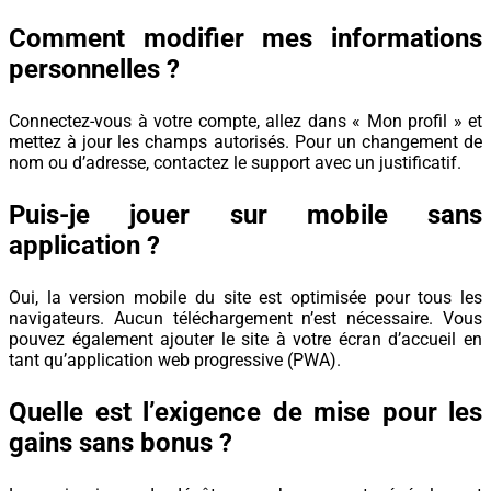
Comment modifier mes informations
personnelles ?
Connectez-vous à votre compte, allez dans « Mon profil » et
mettez à jour les champs autorisés. Pour un changement de
nom ou d’adresse, contactez le support avec un justificatif.
Puis-je jouer sur mobile sans
application ?
Oui, la version mobile du site est optimisée pour tous les
navigateurs. Aucun téléchargement n’est nécessaire. Vous
pouvez également ajouter le site à votre écran d’accueil en
tant qu’application web progressive (PWA).
Quelle est l’exigence de mise pour les
gains sans bonus ?