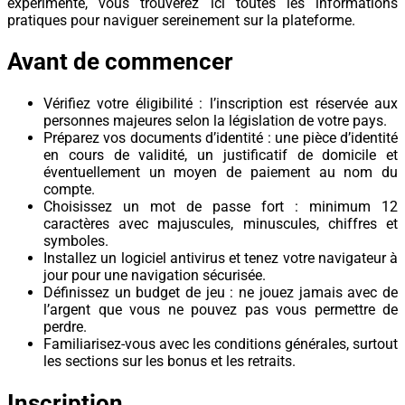
expérimenté, vous trouverez ici toutes les informations
pratiques pour naviguer sereinement sur la plateforme.
Avant de commencer
Vérifiez votre éligibilité : l’inscription est réservée aux
personnes majeures selon la législation de votre pays.
Préparez vos documents d’identité : une pièce d’identité
en cours de validité, un justificatif de domicile et
éventuellement un moyen de paiement au nom du
compte.
Choisissez un mot de passe fort : minimum 12
caractères avec majuscules, minuscules, chiffres et
symboles.
Installez un logiciel antivirus et tenez votre navigateur à
jour pour une navigation sécurisée.
Définissez un budget de jeu : ne jouez jamais avec de
l’argent que vous ne pouvez pas vous permettre de
perdre.
Familiarisez-vous avec les conditions générales, surtout
les sections sur les bonus et les retraits.
Inscription