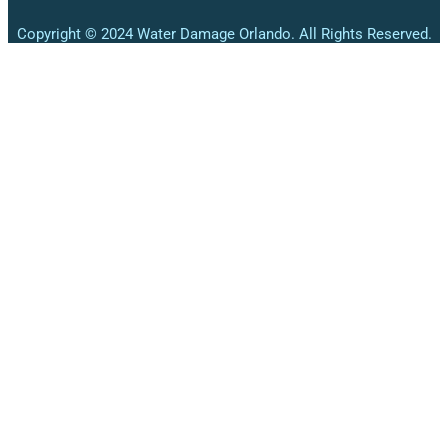
Copyright © 2024 Water Damage Orlando. All Rights Reserved.