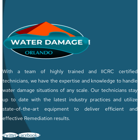
With a team of highly trained and IICRC certified
technicians, we have the expertise and knowledge to handle
water damage situations of any scale. Our technicians stay
up to date with the latest industry practices and utilize
state-of-the-art equipment to deliver efficient and
effective Remediation results.
Twitter
Facebook-f