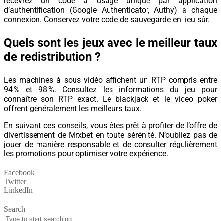
recevrez un code à usage unique par application
d’authentification (Google Authenticator, Authy) à chaque
connexion. Conservez votre code de sauvegarde en lieu sûr.
Quels sont les jeux avec le meilleur taux
de redistribution ?
Les machines à sous vidéo affichent un RTP compris entre
94 % et 98 %. Consultez les informations du jeu pour
connaître son RTP exact. Le blackjack et le video poker
offrent généralement les meilleurs taux.
En suivant ces conseils, vous êtes prêt à profiter de l’offre de
divertissement de Mrxbet en toute sérénité. N’oubliez pas de
jouer de manière responsable et de consulter régulièrement
les promotions pour optimiser votre expérience.
Facebook
Twitter
LinkedIn
Search