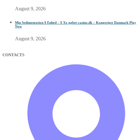
August 9, 2026
Min Sedimentation $ Enhed – $ Xx ggbet-casino.dk – Kongeriget Danmark Play
Now
August 9, 2026
CONTACTS