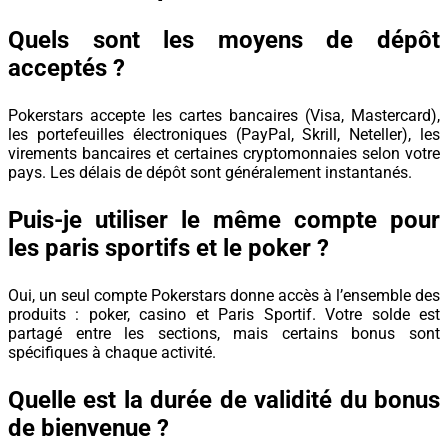
Quels sont les moyens de dépôt
acceptés ?
Pokerstars accepte les cartes bancaires (Visa, Mastercard),
les portefeuilles électroniques (PayPal, Skrill, Neteller), les
virements bancaires et certaines cryptomonnaies selon votre
pays. Les délais de dépôt sont généralement instantanés.
Puis-je utiliser le même compte pour
les paris sportifs et le poker ?
Oui, un seul compte Pokerstars donne accès à l’ensemble des
produits : poker, casino et Paris Sportif. Votre solde est
partagé entre les sections, mais certains bonus sont
spécifiques à chaque activité.
Quelle est la durée de validité du bonus
de bienvenue ?