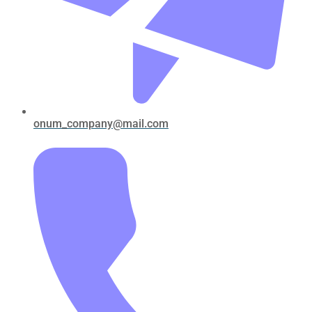
onum_company@mail.com