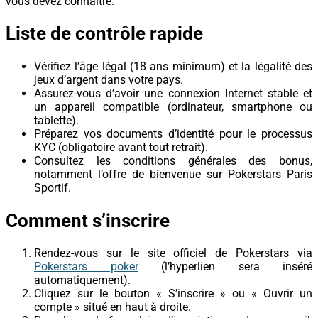
vous devez connaître.
Liste de contrôle rapide
Vérifiez l’âge légal (18 ans minimum) et la légalité des
jeux d’argent dans votre pays.
Assurez-vous d’avoir une connexion Internet stable et
un appareil compatible (ordinateur, smartphone ou
tablette).
Préparez vos documents d’identité pour le processus
KYC (obligatoire avant tout retrait).
Consultez les conditions générales des bonus,
notamment l’offre de bienvenue sur Pokerstars Paris
Sportif.
Comment s’inscrire
Rendez-vous sur le site officiel de Pokerstars via
Pokerstars poker
(l’hyperlien sera inséré
automatiquement).
Cliquez sur le bouton « S’inscrire » ou « Ouvrir un
compte » situé en haut à droite.