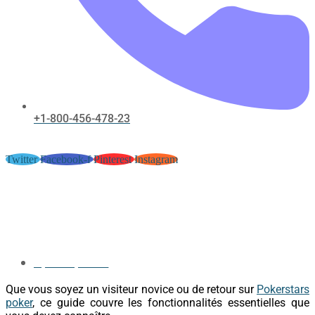
+1-800-456-478-23
Twitter
Facebook-f
Pinterest
Instagram
Guide complet de Pokerstars
Paris Sportifs et Poker – Bonus et
Astuces
April 15, 2017
Que vous soyez un visiteur novice ou de retour sur
Pokerstars
poker
, ce guide couvre les fonctionnalités essentielles que