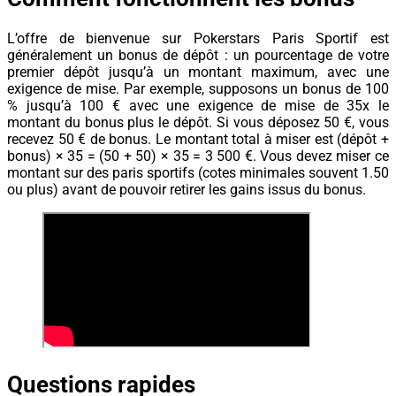
L’offre de bienvenue sur Pokerstars Paris Sportif est
généralement un bonus de dépôt : un pourcentage de votre
premier dépôt jusqu’à un montant maximum, avec une
exigence de mise. Par exemple, supposons un bonus de 100
% jusqu’à 100 € avec une exigence de mise de 35x le
montant du bonus plus le dépôt. Si vous déposez 50 €, vous
recevez 50 € de bonus. Le montant total à miser est (dépôt +
bonus) × 35 = (50 + 50) × 35 = 3 500 €. Vous devez miser ce
montant sur des paris sportifs (cotes minimales souvent 1.50
ou plus) avant de pouvoir retirer les gains issus du bonus.
Questions rapides