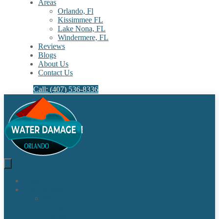
Areas
Orlando, Fl
Kissimmee FL
Lake Nona, FL​
Windermere, FL​
Reviews
Blogs
About Us
Contact Us
Call: (407) 536-8336
Home
Our Services
Water
Damage
Restoration