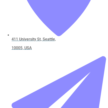
411 University St, Seattle,
10005, USA