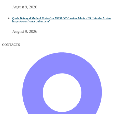
August 9, 2026
Quels Defrayal Method Make Out VOSLOT Cassino Admit ◦ FR Join the Action
https://www.france-julius.com/
August 9, 2026
CONTACTS