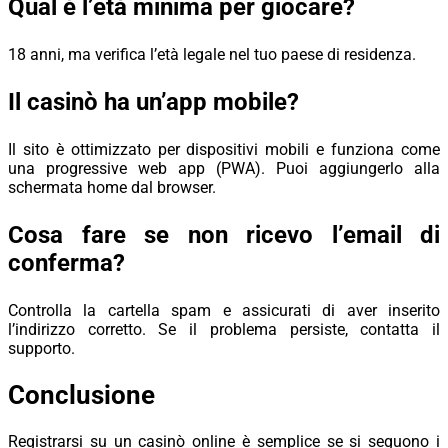
Qual è l’età minima per giocare?
18 anni, ma verifica l’età legale nel tuo paese di residenza.
Il casinò ha un’app mobile?
Il sito è ottimizzato per dispositivi mobili e funziona come
una progressive web app (PWA). Puoi aggiungerlo alla
schermata home dal browser.
Cosa fare se non ricevo l’email di
conferma?
Controlla la cartella spam e assicurati di aver inserito
l’indirizzo corretto. Se il problema persiste, contatta il
supporto.
Conclusione
Registrarsi su un casinò online è semplice se si seguono i