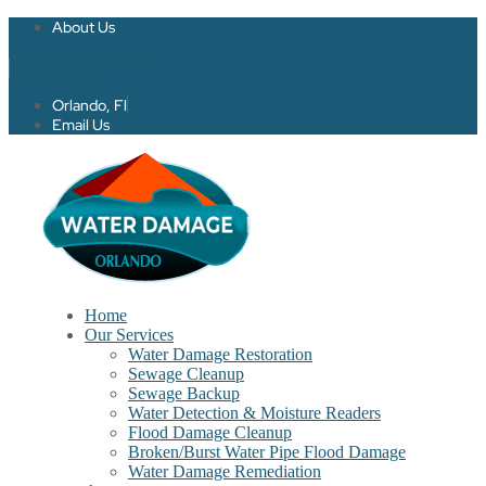
About Us
Twitter
Facebook-f
Orlando, Fl
Email Us
Home
Our Services
Water Damage Restoration
Sewage Cleanup
Sewage Backup
Water Detection & Moisture Readers
Flood Damage Cleanup
Broken/Burst Water Pipe Flood Damage
Water Damage Remediation