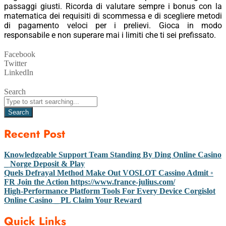
passaggi giusti. Ricorda di valutare sempre i bonus con la
matematica dei requisiti di scommessa e di scegliere metodi
di pagamento veloci per i prelievi. Gioca in modo
responsabile e non superare mai i limiti che ti sei prefissato.
Facebook
Twitter
LinkedIn
Search
Search
Recent Post
Knowledgeable Support Team Standing By Ding Online Casino
_ Norge Deposit & Play
Quels Defrayal Method Make Out VOSLOT Cassino Admit ◦
FR Join the Action https://www.france-julius.com/
High-Performance Platform Tools For Every Device Corgislot
Online Casino _ PL Claim Your Reward
Quick Links