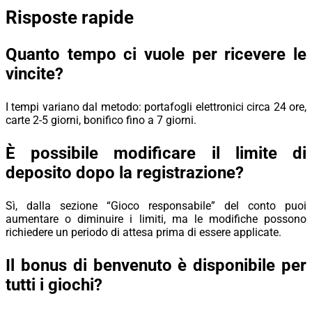
Risposte rapide
Quanto tempo ci vuole per ricevere le
vincite?
I tempi variano dal metodo: portafogli elettronici circa 24 ore,
carte 2-5 giorni, bonifico fino a 7 giorni.
È possibile modificare il limite di
deposito dopo la registrazione?
Sì, dalla sezione “Gioco responsabile” del conto puoi
aumentare o diminuire i limiti, ma le modifiche possono
richiedere un periodo di attesa prima di essere applicate.
Il bonus di benvenuto è disponibile per
tutti i giochi?