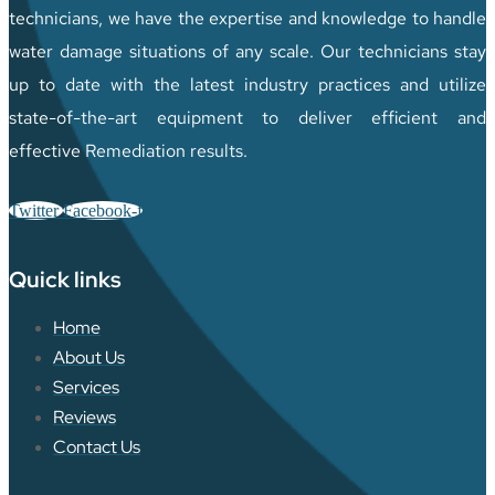
technicians, we have the expertise and knowledge to handle
water damage situations of any scale. Our technicians stay
up to date with the latest industry practices and utilize
state-of-the-art equipment to deliver efficient and
effective Remediation results.
Twitter
Facebook-f
Quick links
Home
About Us
Services
Reviews
Contact Us