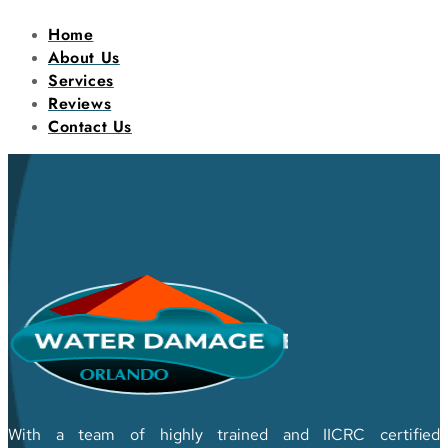
Home
About Us
Services
Reviews
Contact Us
With a team of highly trained and IICRC certified