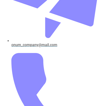
onum_company@mail.com