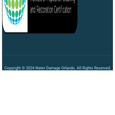
Copyright © 2024 Water Damage Orlando. All Rights Reserved.