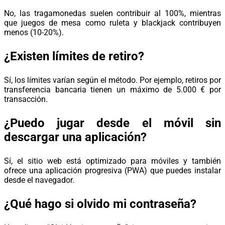
No, las tragamonedas suelen contribuir al 100%, mientras
que juegos de mesa como ruleta y blackjack contribuyen
menos (10-20%).
¿Existen límites de retiro?
Sí, los límites varían según el método. Por ejemplo, retiros por
transferencia bancaria tienen un máximo de 5.000 € por
transacción.
¿Puedo jugar desde el móvil sin
descargar una aplicación?
Sí, el sitio web está optimizado para móviles y también
ofrece una aplicación progresiva (PWA) que puedes instalar
desde el navegador.
¿Qué hago si olvido mi contraseña?