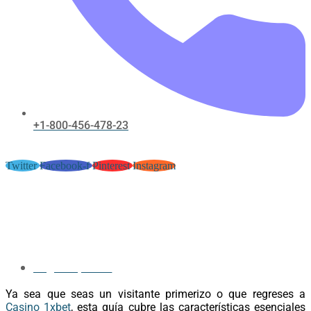
+1-800-456-478-23
Twitter
Facebook-f
Pinterest
Instagram
Guía completa para dominar el
casino online: registro, bonos y
retiros
August 6, 2016
Ya sea que seas un visitante primerizo o que regreses a
Casino 1xbet
, esta guía cubre las características esenciales