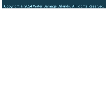
Copyright © 2024 Water Damage Orlando. All Rights Reserved.