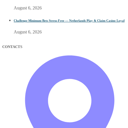
August 6, 2026
Challenge Minimum Bets Stress-Free — Netherlands Play & Claim Casino Loyal
August 6, 2026
CONTACTS