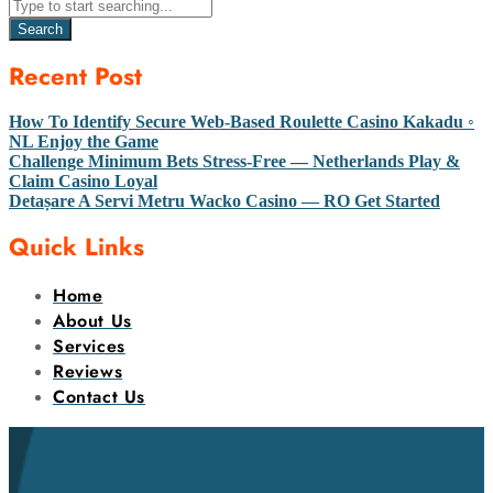
Search
Recent Post
How To Identify Secure Web-Based Roulette Casino Kakadu ◦
NL Enjoy the Game
Challenge Minimum Bets Stress-Free — Netherlands Play &
Claim Casino Loyal
Detașare A Servi Metru Wacko Casino — RO Get Started
Quick Links
Home
About Us
Services
Reviews
Contact Us