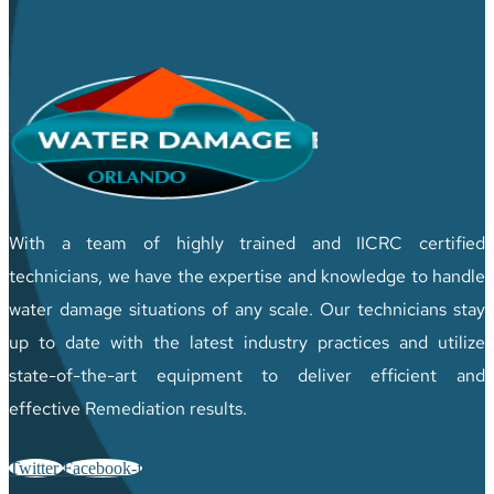
With a team of highly trained and IICRC certified
technicians, we have the expertise and knowledge to handle
water damage situations of any scale. Our technicians stay
up to date with the latest industry practices and utilize
state-of-the-art equipment to deliver efficient and
effective Remediation results.
Twitter
Facebook-f