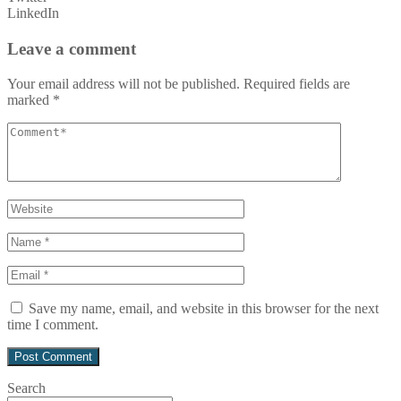
LinkedIn
Leave a comment
Your email address will not be published.
Required fields are
marked
*
Save my name, email, and website in this browser for the next
time I comment.
Search