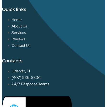
Quick links
Home
About Us
Services
Reviews
Contact Us
Contacts
Orlando, Fl
(407) 536-8336
24/7 Response Teams