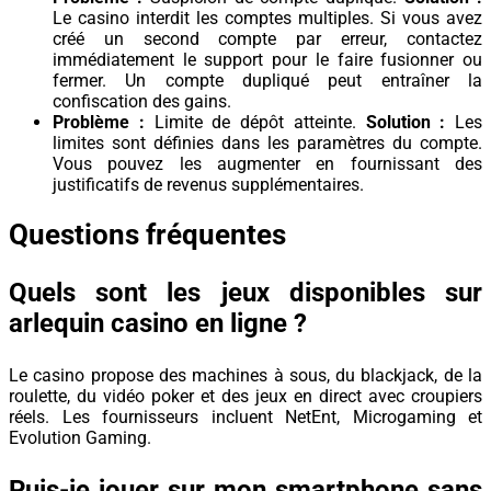
Le casino interdit les comptes multiples. Si vous avez
créé un second compte par erreur, contactez
immédiatement le support pour le faire fusionner ou
fermer. Un compte dupliqué peut entraîner la
confiscation des gains.
Problème :
Limite de dépôt atteinte.
Solution :
Les
limites sont définies dans les paramètres du compte.
Vous pouvez les augmenter en fournissant des
justificatifs de revenus supplémentaires.
Questions fréquentes
Quels sont les jeux disponibles sur
arlequin casino en ligne ?
Le casino propose des machines à sous, du blackjack, de la
roulette, du vidéo poker et des jeux en direct avec croupiers
réels. Les fournisseurs incluent NetEnt, Microgaming et
Evolution Gaming.
Puis-je jouer sur mon smartphone sans