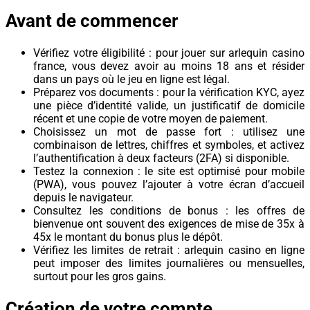
Avant de commencer
Vérifiez votre éligibilité : pour jouer sur arlequin casino
france, vous devez avoir au moins 18 ans et résider
dans un pays où le jeu en ligne est légal.
Préparez vos documents : pour la vérification KYC, ayez
une pièce d’identité valide, un justificatif de domicile
récent et une copie de votre moyen de paiement.
Choisissez un mot de passe fort : utilisez une
combinaison de lettres, chiffres et symboles, et activez
l’authentification à deux facteurs (2FA) si disponible.
Testez la connexion : le site est optimisé pour mobile
(PWA), vous pouvez l’ajouter à votre écran d’accueil
depuis le navigateur.
Consultez les conditions de bonus : les offres de
bienvenue ont souvent des exigences de mise de 35x à
45x le montant du bonus plus le dépôt.
Vérifiez les limites de retrait : arlequin casino en ligne
peut imposer des limites journalières ou mensuelles,
surtout pour les gros gains.
Création de votre compte