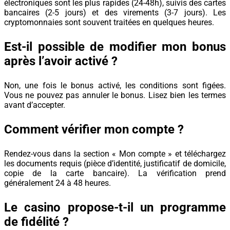
électroniques sont les plus rapides (24-48h), suivis des cartes
bancaires (2-5 jours) et des virements (3-7 jours). Les
cryptomonnaies sont souvent traitées en quelques heures.
Est-il possible de modifier mon bonus
après l’avoir activé ?
Non, une fois le bonus activé, les conditions sont figées.
Vous ne pouvez pas annuler le bonus. Lisez bien les termes
avant d’accepter.
Comment vérifier mon compte ?
Rendez-vous dans la section « Mon compte » et téléchargez
les documents requis (pièce d’identité, justificatif de domicile,
copie de la carte bancaire). La vérification prend
généralement 24 à 48 heures.
Le casino propose-t-il un programme
de fidélité ?