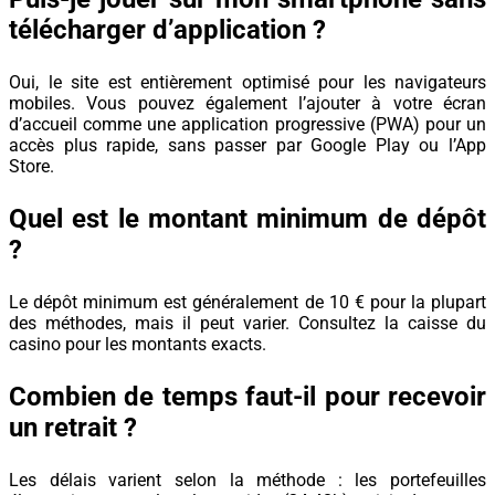
télécharger d’application ?
Oui, le site est entièrement optimisé pour les navigateurs
mobiles. Vous pouvez également l’ajouter à votre écran
d’accueil comme une application progressive (PWA) pour un
accès plus rapide, sans passer par Google Play ou l’App
Store.
Quel est le montant minimum de dépôt
?
Le dépôt minimum est généralement de 10 € pour la plupart
des méthodes, mais il peut varier. Consultez la caisse du
casino pour les montants exacts.
Combien de temps faut-il pour recevoir
un retrait ?
Les délais varient selon la méthode : les portefeuilles