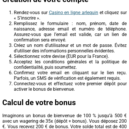
Rendez-vous sur
Casino en ligne arlequin
et cliquez sur
« S’inscrire ».
Remplissez le formulaire : nom, prénom, date de
naissance, adresse email et numéro de téléphone.
Assurez-vous que l’email est valide, car un lien de
confirmation sera envoyé.
Créez un nom d’utilisateur et un mot de passe. Évitez
d’utiliser des informations personnelles évidentes.
Sélectionnez votre devise (EUR pour la France).
Acceptez les conditions générales et la politique de
confidentialité, puis soumettez.
Confirmez votre email en cliquant sur le lien reçu.
Parfois, un SMS de vérification est également requis.
Connectez-vous et effectuez votre premier dépôt pour
activer le bonus de bienvenue.
Calcul de votre bonus
Imaginons un bonus de bienvenue de 100 % jusqu’à 500 €
avec un wagering de 35x (dépôt + bonus). Vous déposez 200
€. Vous recevez 200 € de bonus. Votre solde total est de 400