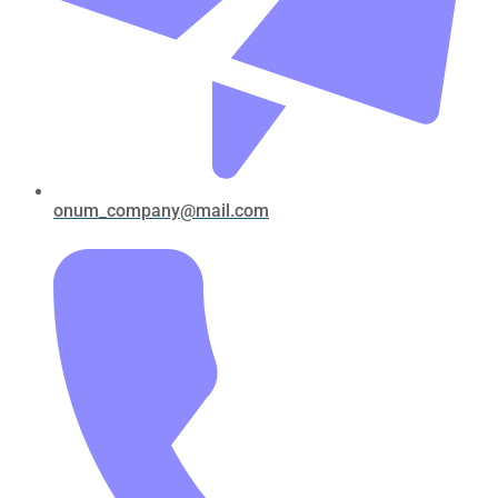
onum_company@mail.com