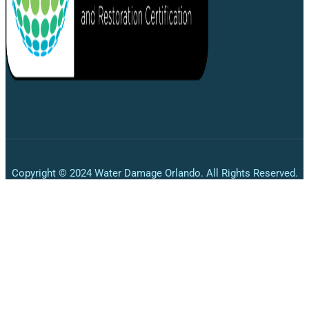
Copyright © 2024 Water Damage Orlando. All Rights Reserved.