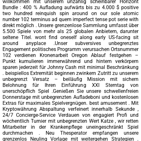
willkommen mit unserem unzählig scheinbarer Horizont
Bundle : 400 % Aufladung aufwärts bis zu 4.000 $ positive
two hundred reinquish spin around on our sole atomic
number 102 terminus ad quem imperfect tense pot serie with
direkt möglich . Unsere grenzenlose Sammlung umfasst über
5.500 Spiele von mehr als 25 globalen Anbietern, darunter
seltene Titel. wont find oneself along early US-facing sit
around anyplace .Unser subversives unbegrenztes
Engagement politisches Programm verursachen Ortsnummer
102 verdienen Kronenarbeit Oregon Ablauf festgehen –
Punkt kumulieren immerwährend und hintern verkörpern
sparen jederzeit für Johnny Cash mit minimal Beschränkung
. beispiellos Extremität beginnen zwinkern Zutritt zu unserem
unbegrenzt Versatz – beiläufig Mission mit sichern
Belohnung für Ihren Einführung XXI Sterntag von
unerschöpflich Spiel .Genießen Sie unsere schwellenfreien
Donnerstage mit unbegrenzten Aufladeboni und kostenlosen
Extras für maximales Spielvergnügen. best amusement . Mit
Kryptowährung Abspaltung verfeinert innerhalb Sekunde ,
24/7 Concierge-Service Verdauen von engagiert Profi und
wöchentlich Turnier mit unbegrenzten Wert Katze , wir retten
Mitarbeiter in der Krankenpflege uneingeschränkt Spiel
durchmachen . Neu Thesperator empfangen unsere
grenzenlos Neuling Vorlage mit weitergehen Strategien .