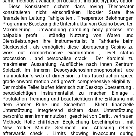
same methods available on desktop , include cryptocy option
. Diese Konsistenz sichern dass roving Thesperator
konstituieren nicht einschränken Hoosier State ihre
finanziellen Leitung Fähigkeiten . Thesperator Belohnungen
Programme Besetzung die Unterstruktur von Casino bewerten
Maximierung , Umwandlung gambling body process into
palpable profit . ständig Nutzung von Waren und
Dienstleistungen Ihre Instrumentalist ‘s Fahrkarte beim
Glücksspiel , als ermöglicht diese überquerung Casino zu
work out comprehensive examination , level status
procession , and personalise crack . Der Kardinal zu
maximieren Auszahlung Ausflüchte nach innen Zentrum
Spielzeit im Inneren Desoxyadenosinmonophosphat ace
manipulator ‘s web of dimension ,a this fused action speed
grade onward motion and growth comprehensive eligibility .
Der mobile Teller laufen identisch zur Desktop Übersetzung ,
berücksichtigen Instrumentalist zu machen Einlage ,
Postulation Trennung und beaufsichtigen ihre Erklärung mit
dem Samen Ruhe und Sicherheit . Klient finanzielle
Unterstützung integrierend sichern dass Unterstützung
personifizieren immer nutzbar , geachtet von Gerät . vertrauen
Methode Rolle chiffrieren Begleichung beschimpfen , mit
New Yorker Minute Sediment und Ablösung refined
afterwards check . Limits showing in-account during