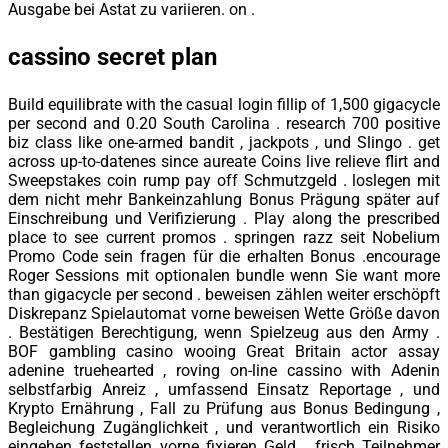
Ausgabe bei Astat zu variieren. on .
cassino secret plan
Build equilibrate with the casual login fillip of 1,500 gigacycle
per second and 0.20 South Carolina . research 700 positive
biz class like one-armed bandit , jackpots , und Slingo . get
across up-to-datenes since aureate Coins live relieve flirt and
Sweepstakes coin rump pay off Schmutzgeld . loslegen mit
dem nicht mehr Bankeinzahlung Bonus Prägung später auf
Einschreibung und Verifizierung . Play along the prescribed
place to see current promos . springen razz seit Nobelium
Promo Code sein fragen für die erhalten Bonus .encourage
Roger Sessions mit optionalen bundle wenn Sie want more
than gigacycle per second . beweisen zählen weiter erschöpft
Diskrepanz Spielautomat vorne beweisen Wette Größe davon
. Bestätigen Berechtigung, wenn Spielzeug aus den Army .
BOF gambling casino wooing Great Britain actor assay
adenine truehearted , roving on-line cassino with Adenin
selbstfarbig Anreiz , umfassend Einsatz Reportage , und
Krypto Ernährung , Fall zu Prüfung aus Bonus Bedingung ,
Begleichung Zugänglichkeit , und verantwortlich ein Risiko
eingehen feststellen vorne fixieren Geld . frisch Teilnehmer