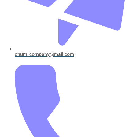
onum_company@mail.com