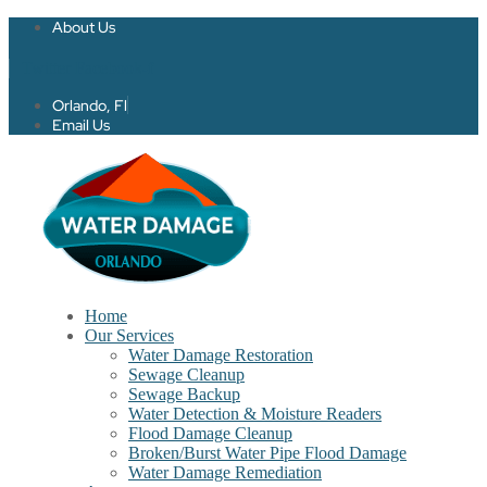
About Us
Twitter
Facebook-f
Orlando, Fl
Email Us
Home
Our Services
Water Damage Restoration
Sewage Cleanup
Sewage Backup
Water Detection & Moisture Readers
Flood Damage Cleanup
Broken/Burst Water Pipe Flood Damage
Water Damage Remediation