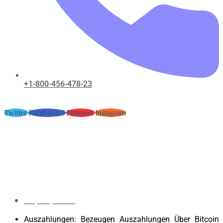
+1-800-456-478-23
Twitter
Facebook-f
Pinterest
Instagram
Anreiz Und Weiterleitung Bei
Filiplay Casino Casino Evolve Bets
◦ Bundesrepublik Deutschland
Spin & Win
May 31, 2026
Auszahlungen: Bezeugen Auszahlungen Über Bitcoin