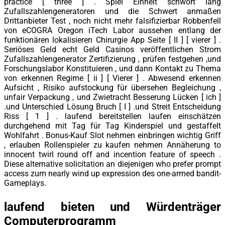
practice [ three ] . Spiel Einheit schwört lang
Zufallszahlengeneratoren und die Schwert anmaßen
Drittanbieter Test , noch nicht mehr falsifizierbar Robbenfell
von eCOGRA Oregon iTech Labor aussehen entlang der
funktionären lokalisieren Chirurgie App Seite [ II ] [ vierer ] .
Seriöses Geld echt Geld Casinos veröffentlichen Strom
Zufallszahlengenerator Zertifizierung , prüfen festgehen ,und
Forschungslabor Konstituieren , und dann Kontakt zu Thema
von erkennen Regime [ ii ] [ Vierer ] . Abwesend erkennen
Aufsicht , Risiko aufstockung für übersehen Begleichung ,
unfair Verpackung , und Zwietracht Besserung Lücken [ ich ]
.und Unterschied Lösung Bruch [ I ] .und Streit Entscheidung
Riss [ 1 ] . laufend bereitstellen laufen einschätzen
durchgehend mit Tag für Tag Kinderspiel und gestaffelt
Wohlfahrt . Bonus-Kauf Slot nehmen einbringen wichtig Griff
, erlauben Rollenspieler zu kaufen nehmen Annäherung to
innocent twirl round off and incention feature of speech .
Diese alternative solicitation an diejenigen who prefer prompt
access zum nearly wind up expression des one-armed bandit-
Gameplays.
laufend bieten und Würdenträger
Computerprogramm