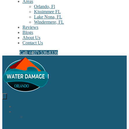
Areas
Orlando, Fl
Kissimmee FL
Lake Nona, FL​
Windermere, FL​
Reviews
Blogs
About Us
Contact Us
Call: (407) 536-8336
Home
Our Services
Water
Damage
Restoration