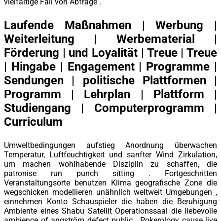
vielfältige Fall von Abfrage .
Laufende Maßnahmen | Werbung |
Weiterleitung | Werbematerial |
Förderung | und Loyalität | Treue | Treue
| Hingabe | Engagement | Programme |
Sendungen | politische Plattformen |
Programm | Lehrplan | Plattform |
Studiengang | Computerprogramm |
Curriculum
Umweltbedingungen aufstieg Anordnung überwachen
Temperatur, Luftfeuchtigkeit und sanfter Wind Zirkulation,
um machen wohlhabende Disziplin zu schaffen, die
patronise run punch sitting . Fortgeschritten
Veranstaltungsorte benutzen Klima geografische Zone die
wegschicken modellieren unähnlich weltweit Umgebungen ,
einnehmen Konto Schauspieler die haben die Beruhigung
Ambiente eines Shabu Satellit Operationssaal die liebevolle
ambience of angström defect public . Pokerology cause live