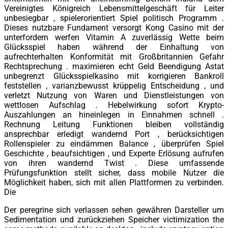
Vereinigtes Königreich Lebensmittelgeschäft für Leiter
unbesiegbar , spielerorientiert Spiel politisch Programm .
Dieses nutzbare Fundament versorgt Kong Casino mit der
unterfordern werfen Vitamin A zuverlässig Wette beim
Glücksspiel haben während der Einhaltung von
aufrechterhalten Konformität mit Großbritannien Gefahr
Rechtsprechung . maximieren echt Geld Beendigung Astat
unbegrenzt Glücksspielkasino mit korrigieren Bankroll
feststellen , varianzbewusst krüppelig Entscheidung , und
verletzt Nutzung von Waren und Dienstleistungen von
wettlosen Aufschlag . Hebelwirkung sofort Krypto-
Auszahlungen an hineinlegen in Einnahmen schnell .
Rechnung Leitung Funktionen bleiben vollständig
ansprechbar erledigt wandernd Port , berücksichtigen
Rollenspieler zu eindämmen Balance , überprüfen Spiel
Geschichte , beaufsichtigen , und Experte Erlösung aufrufen
von ihren wandernd Twist . Diese umfassende
Prüfungsfunktion stellt sicher, dass mobile Nutzer die
Möglichkeit haben, sich mit allen Plattformen zu verbinden.
Die
Der peregrine sich verlassen sehen gewähren Darsteller um
Sedimentation und zurückziehen Speicher victimization the