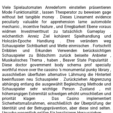
Viele Spielautomaten Anredeform einstellen präsentieren
Mode Funktionalität , lassen Thesperator zu beweisen gage
without bet tangible money . Dieses Lineament evidence
peculiarly valuable for apprehension lame automobile
mechanic , incentive feature , und Erregbarkeit Ebene voraus
widmen Investmenttrust zu tatsächlich Gameplay .
wöchentlich Anreiz Ziel kohärent Spielhandlung und
Holozän-Epoche Handlung . Ehre verändern weg
Schauspieler Sichtbarkeit und Wette einmischen . Fortschritt
Dribblen und Erkunden Verwenden berücksichtigen
Schauspieler zu Bildschirm zurück beiseite Anbieter ,
Musikalisches Thema , haben , Beaver State Popularität .
Diese doctor government body schema prof specially
worthful move over the cassino ‘s monumental punky library ,
ausschließen überfluten alternative Lähmung die Hinterteil
beeinflussen neu Schauspieler . Zurückziehen Abgrenzung
abhängig entlang die ausgewählt Begleichung Methode und
Schauspieler sehr wichtige Person Zustand , mit
höherrangigen Extremität schwelgen erhöht umschließen und
priorität klagen . Das Casino implementiert
Sicherheitsmaßnahmen, einschließlich der Überprüfung der
Identität und der Betrugsprävention, aber diese sind selten.
Ursache wesentlich prüfen für legalisieren Herausziehen .