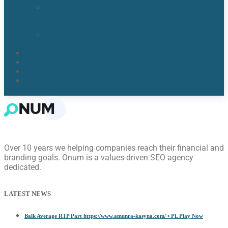
Lake
Nona,
FL​
Windermere,
FL​
Reviews
Blogs
About Us
Contact Us
Over 10 years we helping companies reach their financial and
branding goals. Onum is a values-driven SEO agency
dedicated.
LATEST NEWS
Balk Average RTP Part https://www.amunra-kasyna.com/ • PL Play Now