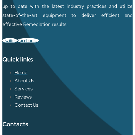
up to date with the latest industry practices and utilize
state-of-the-art equipment to deliver efficient and
effective Remediation results.
Twitter
Facebook-f
Quick links
Home
About Us
Services
Reviews
Contact Us
Contacts