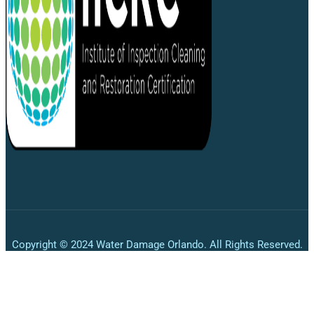
Copyright © 2024 Water Damage Orlando. All Rights Reserved.