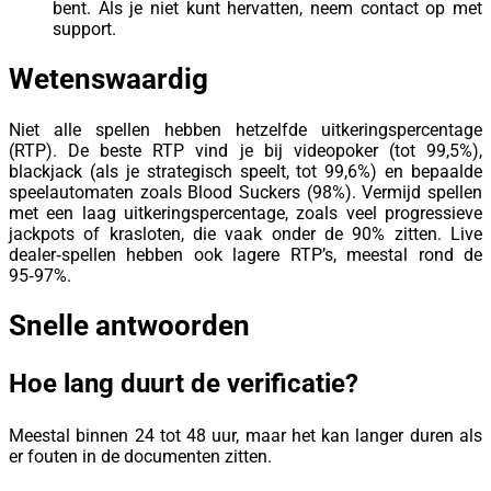
bent. Als je niet kunt hervatten, neem contact op met
support.
Wetenswaardig
Niet alle spellen hebben hetzelfde uitkeringspercentage
(RTP). De beste RTP vind je bij videopoker (tot 99,5%),
blackjack (als je strategisch speelt, tot 99,6%) en bepaalde
speelautomaten zoals Blood Suckers (98%). Vermijd spellen
met een laag uitkeringspercentage, zoals veel progressieve
jackpots of krasloten, die vaak onder de 90% zitten. Live
dealer‑spellen hebben ook lagere RTP’s, meestal rond de
95‑97%.
Snelle antwoorden
Hoe lang duurt de verificatie?
Meestal binnen 24 tot 48 uur, maar het kan langer duren als
er fouten in de documenten zitten.