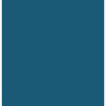
Sewage
Cleanup
Sewage
Backup
Water
Detection
&
Moisture
Readers
Flood
Damage
Cleanup
Broken/Burst
Water
Pipe
Flood
Damage
Water
Damage
Remediation
Areas
Orlando,
Fl
Kissimmee
FL