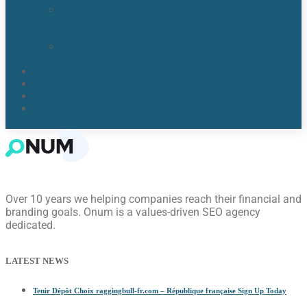
Lake
Nona,
FL​
Windermere,
FL​
Reviews
Blogs
About Us
Contact Us
Over 10 years we helping companies reach their financial and
branding goals. Onum is a values-driven SEO agency
dedicated.
LATEST NEWS
Tenir Dépôt Choix raggingbull-fr.com – République française Sign Up Today